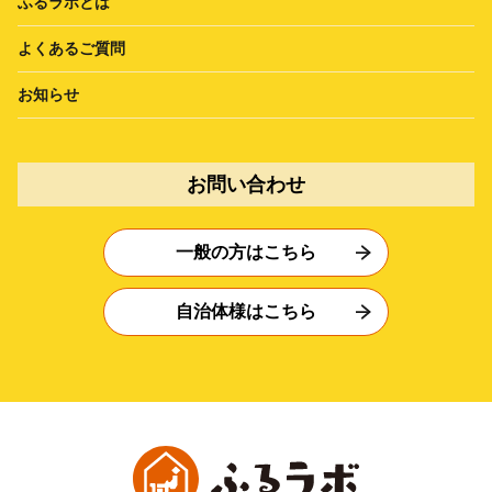
ふるラボとは
よくあるご質問
お知らせ
お問い合わせ
一般の方はこちら
自治体様はこちら