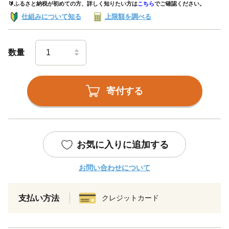
🔰ふるさと納税が初めての方、詳しく知りたい方は
こちら
でご確認ください。
仕組みについて知る
上限額を調べる
数量
寄付する
お気に入りに追加する
お問い合わせについて
支払い方法
クレジットカード