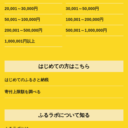
20,001～30,000円
30,001～50,000円
50,001～100,000円
100,001～200,000円
200,001～500,000円
500,001～1,000,000円
1,000,001円以上
はじめての方はこちら
はじめてのふるさと納税
寄付上限額を調べる
ふるラボについて知る