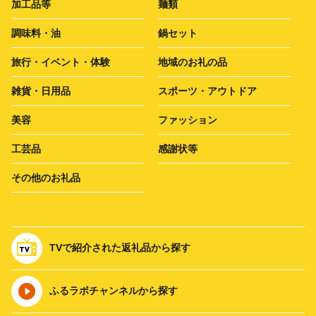
加工品等
麺類
調味料・油
鍋セット
旅行・イベント・体験
地域のお礼の品
雑貨・日用品
スポーツ・アウトドア
美容
ファッション
工芸品
感謝状等
その他のお礼品
TVで紹介された返礼品から探す
ふるラボチャンネルから探す