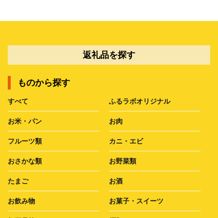
返礼品を探す
ものから探す
すべて
ふるラボオリジナル
お米・パン
お肉
フルーツ類
カニ・エビ
おさかな類
お野菜類
たまご
お酒
お飲み物
お菓子・スイーツ