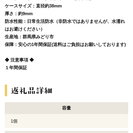
ケースサイズ：直径約38mm
厚さ：約9mm
防水性能：日常生活防水（非防水ではありませんが、水濡れ
はお避けください）
生産地：群馬県みどり市
保障：安心の1年間保証(送料はご負担はお願いしております)
◆ 注意事項 ◆
１年間保証
容量
1個