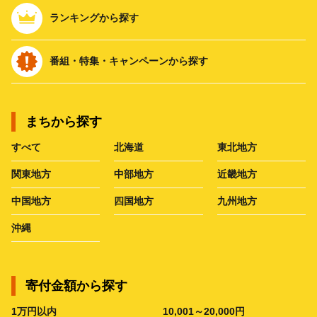
ランキングから探す
番組・特集・キャンペーンから探す
まちから探す
すべて
北海道
東北地方
関東地方
中部地方
近畿地方
中国地方
四国地方
九州地方
沖縄
寄付金額から探す
1万円以内
10,001～20,000円