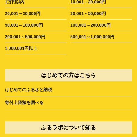
1万円以内
10,001～20,000円
20,001～30,000円
30,001～50,000円
50,001～100,000円
100,001～200,000円
200,001～500,000円
500,001～1,000,000円
1,000,001円以上
はじめての方はこちら
はじめてのふるさと納税
寄付上限額を調べる
ふるラボについて知る