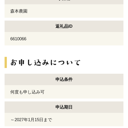
森本農園
返礼品ID
6610066
申込条件
何度も申し込み可
申込期日
～2027年1月15日まで