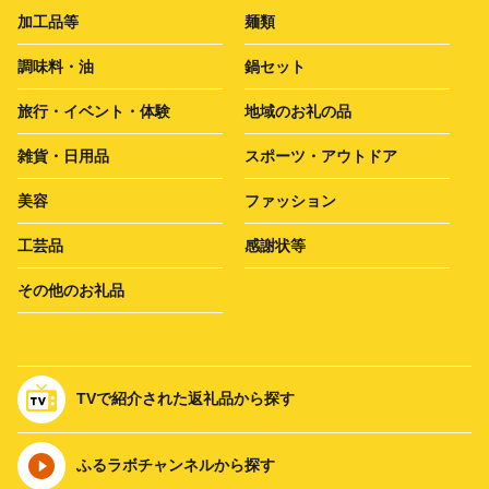
加工品等
麺類
調味料・油
鍋セット
旅行・イベント・体験
地域のお礼の品
雑貨・日用品
スポーツ・アウトドア
美容
ファッション
工芸品
感謝状等
その他のお礼品
TVで紹介された返礼品から探す
ふるラボチャンネルから探す