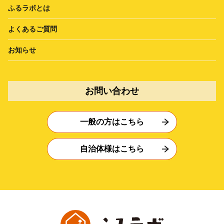
ふるラボとは
よくあるご質問
お知らせ
お問い合わせ
一般の方はこちら
自治体様はこちら