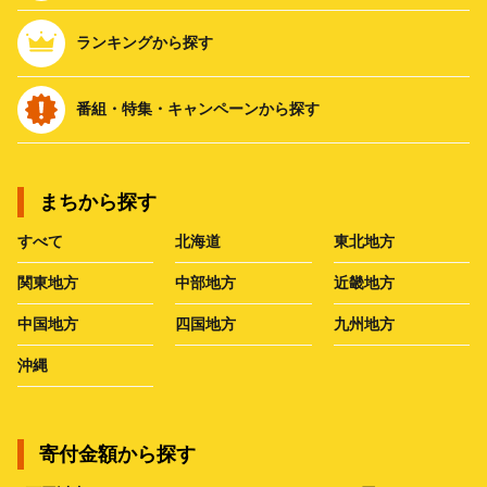
ランキングから探す
番組・特集・キャンペーンから探す
まちから探す
すべて
北海道
東北地方
関東地方
中部地方
近畿地方
中国地方
四国地方
九州地方
沖縄
寄付金額から探す