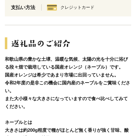
支払い方法
クレジットカード
和歌山県の豊かな土壌、温暖な気候、太陽の光を十分に浴び
る段々畑で栽培している国産オレンジ（ネーブル）です。
国産オレンジは希少であまり市場に出回っていません。
令和2年度の是非この機会に国内産のネーブルをご賞味くださ
い。
また大小様々な大きさになっていますので食べ比べしてみて
ください。
ネーブルとは
大きさは約200g程度で種がほとんど無く香りが強く甘味、酸