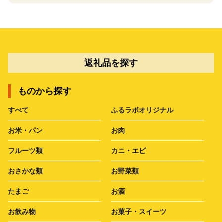
返礼品を探す
ものから探す
すべて
ふるラボオリジナル
お米・パン
お肉
フルーツ類
カニ・エビ
おさかな類
お野菜類
たまご
お酒
お飲み物
お菓子・スイーツ