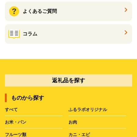
よくあるご質問
コラム
返礼品を探す
ものから探す
すべて
ふるラボオリジナル
お米・パン
お肉
フルーツ類
カニ・エビ