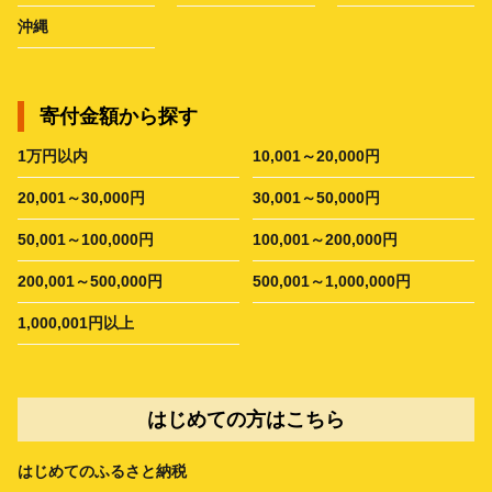
沖縄
寄付金額から探す
1万円以内
10,001～20,000円
20,001～30,000円
30,001～50,000円
50,001～100,000円
100,001～200,000円
200,001～500,000円
500,001～1,000,000円
1,000,001円以上
はじめての方はこちら
はじめてのふるさと納税