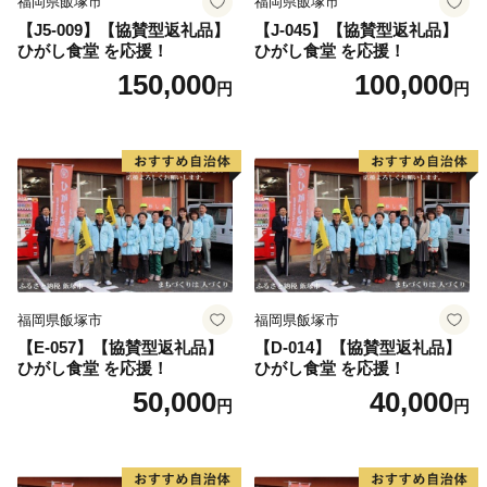
福岡県飯塚市
福岡県飯塚市
【J5-009】【協賛型返礼品】
【J-045】【協賛型返礼品】
ひがし食堂 を応援！
ひがし食堂 を応援！
150,000
100,000
円
円
福岡県飯塚市
福岡県飯塚市
【E-057】【協賛型返礼品】
【D-014】【協賛型返礼品】
ひがし食堂 を応援！
ひがし食堂 を応援！
50,000
40,000
円
円