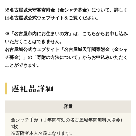
※名古屋城天守閣寄附金（金シャチ募金）について、詳しく
は名古屋城公式ウェブサイトをご覧ください。
※「名古屋市内にお住まいの方」は、こちらからお申し込み
いただくことはできません。
名古屋城公式ウェブサイト「名古屋城天守閣寄附金（金シャ
チ募金）」の「寄附の方法について」からお申込みいただく
ことができます。
容量
金シャチ手形（１年間有効の名古屋城年間無料入場券）
1枚
※寄附者本人名義になります。