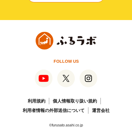
FOLLOW US
利用規約
個人情報取り扱い規約
利用者情報の外部送信について
運営会社
©furusato.asahi.co.jp