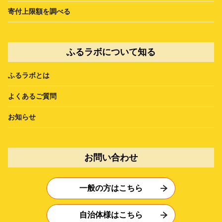
寄付上限額を調べる
ふるラボについて知る
ふるラボとは
よくあるご質問
お知らせ
お問い合わせ
一般の方はこちら
自治体様はこちら