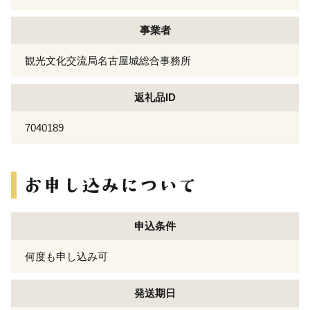
事業者
観光文化交流局名古屋城総合事務所
返礼品ID
7040189
申込条件
何度も申し込み可
発送期日