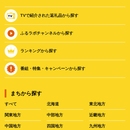
TVで紹介された返礼品から探す
ふるラボチャンネルから探す
ランキングから探す
番組・特集・キャンペーンから探す
まちから探す
すべて
北海道
東北地方
関東地方
中部地方
近畿地方
中国地方
四国地方
九州地方