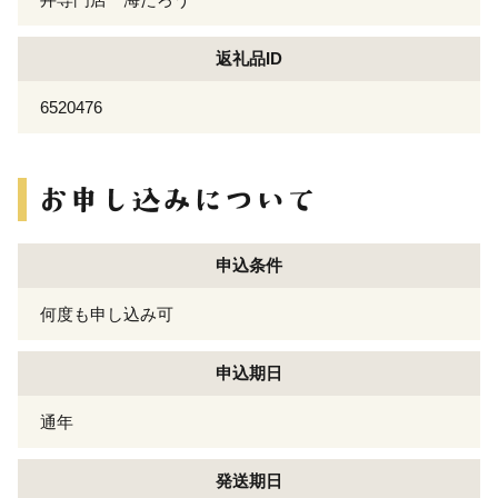
返礼品ID
6520476
申込条件
何度も申し込み可
申込期日
通年
発送期日