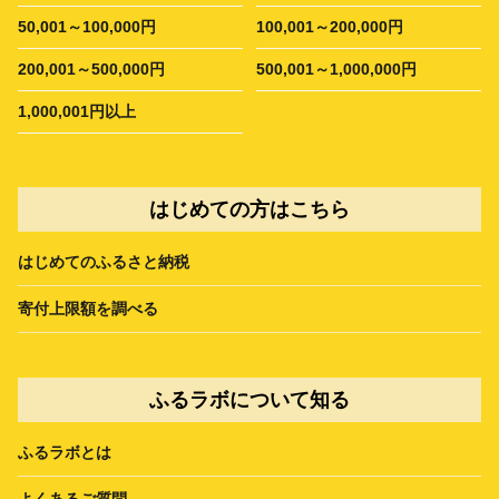
50,001～100,000円
100,001～200,000円
200,001～500,000円
500,001～1,000,000円
1,000,001円以上
はじめての方はこちら
はじめてのふるさと納税
寄付上限額を調べる
ふるラボについて知る
ふるラボとは
よくあるご質問