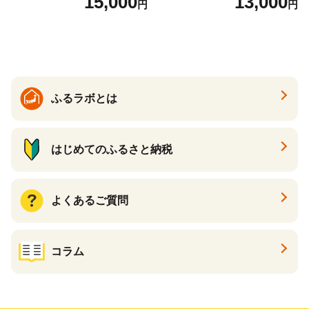
15,000
13,000
円
円
ふるラボとは
はじめてのふるさと納税
よくあるご質問
コラム