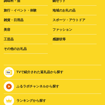
調味料・油
鍋セット
旅行・イベント・体験
地域のお礼の品
雑貨・日用品
スポーツ・アウトドア
美容
ファッション
工芸品
感謝状等
その他のお礼品
TVで紹介された返礼品から探す
ふるラボチャンネルから探す
ランキングから探す