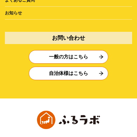
お知らせ
お問い合わせ
一般の方はこちら
自治体様はこちら