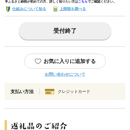
🔰ふるさと納税が初めての方、詳しく知りたい方は
こちら
でご確認ください。
仕組みについて知る
上限額を調べる
受付終了
お気に入りに追加する
お問い合わせについて
支払い方法
クレジットカード