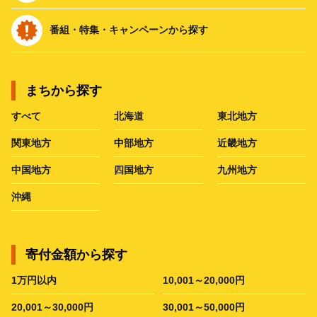
番組・特集・キャンペーンから探す
まちから探す
すべて
北海道
東北地方
関東地方
中部地方
近畿地方
中国地方
四国地方
九州地方
沖縄
寄付金額から探す
1万円以内
10,001～20,000円
20,001～30,000円
30,001～50,000円