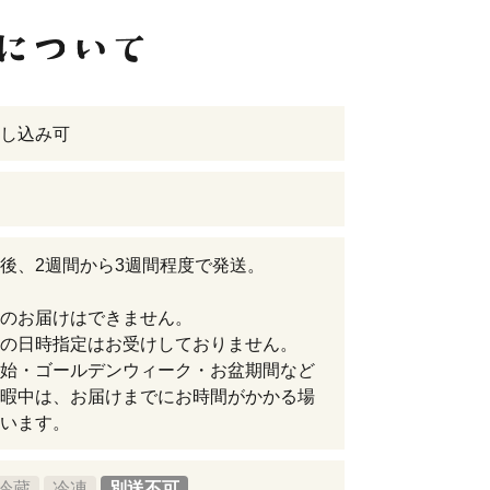
し込み可
後、2週間から3週間程度で発送。
のお届けはできません。
の日時指定はお受けしておりません。
始・ゴールデンウィーク・お盆期間など
暇中は、お届けまでにお時間がかかる場
います。
冷蔵
冷凍
別送不可