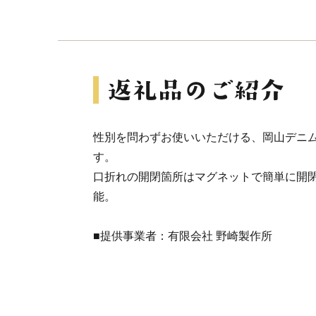
性別を問わずお使いいただける、岡山デニ
す。
口折れの開閉箇所はマグネットで簡単に開閉
能。
■提供事業者：有限会社 野崎製作所