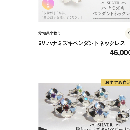
愛知県小牧市
SV ハナミズキペンダントネックレス
46,00