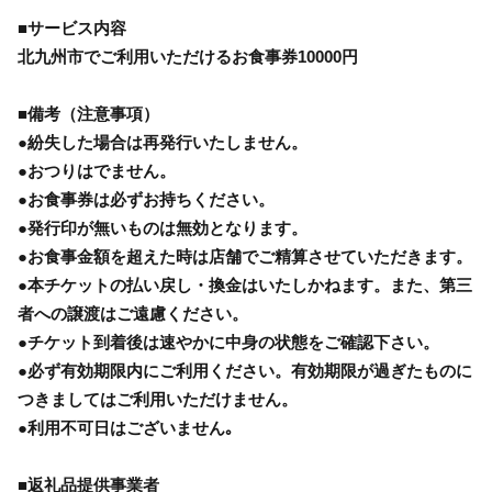
■サービス内容
北九州市でご利用いただけるお食事券10000円
■備考（注意事項）
●紛失した場合は再発行いたしません。
●おつりはでません。
●お食事券は必ずお持ちください。
●発行印が無いものは無効となります。
●お食事金額を超えた時は店舗でご精算させていただきます。
●本チケットの払い戻し・換金はいたしかねます。また、第三
者への譲渡はご遠慮ください。
●チケット到着後は速やかに中身の状態をご確認下さい。
●必ず有効期限内にご利用ください。有効期限が過ぎたものに
つきましてはご利用いただけません。
●利用不可日はございません｡
■返礼品提供事業者