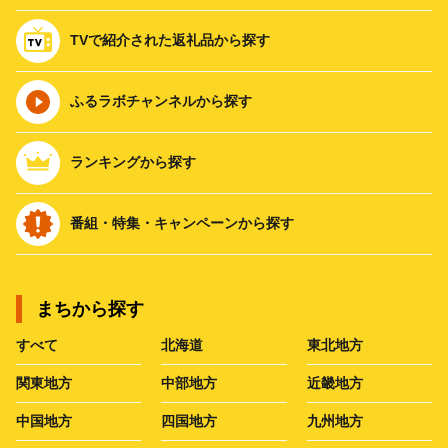
TVで紹介された返礼品から探す
ふるラボチャンネルから探す
ランキングから探す
番組・特集・キャンペーンから探す
まちから探す
すべて
北海道
東北地方
関東地方
中部地方
近畿地方
中国地方
四国地方
九州地方