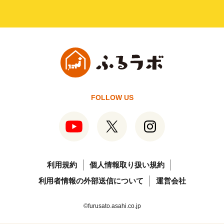
FOLLOW US
利用規約
個人情報取り扱い規約
利用者情報の外部送信について
運営会社
©furusato.asahi.co.jp