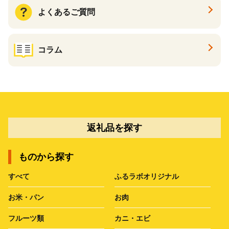
よくあるご質問
コラム
返礼品を探す
ものから探す
すべて
ふるラボオリジナル
お米・パン
お肉
フルーツ類
カニ・エビ