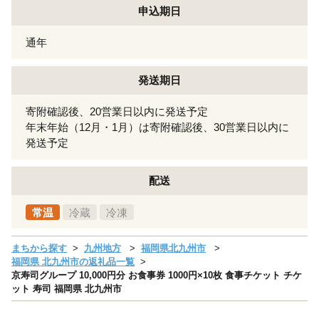
申込期日
通年
発送期日
寄附確認後、20営業日以内に発送予定
年末年始（12月・1月）は寄附確認後、30営業日以内に
発送予定
配送
常温
冷蔵
冷凍
まちから探す
九州地方
福岡県北九州市
福岡県 北九州市の返礼品一覧
京寿司グループ 10,000円分 お食事券 1000円×10枚 食事チケット チケ
ット 寿司 福岡県 北九州市