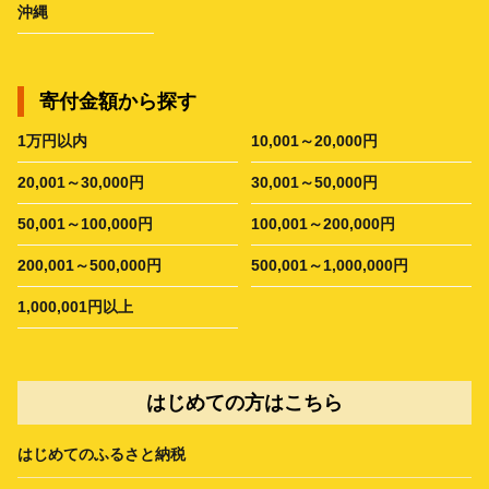
沖縄
寄付金額から探す
1万円以内
10,001～20,000円
20,001～30,000円
30,001～50,000円
50,001～100,000円
100,001～200,000円
200,001～500,000円
500,001～1,000,000円
1,000,001円以上
はじめての方はこちら
はじめてのふるさと納税