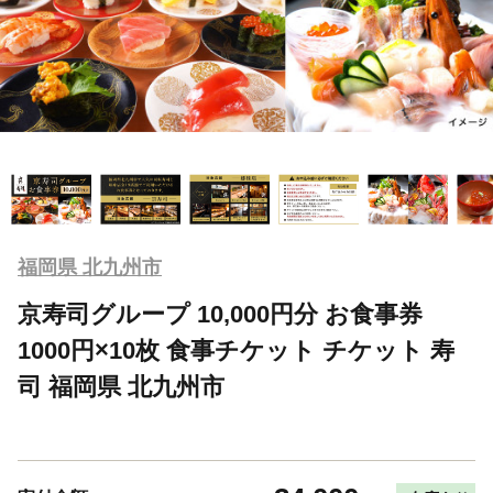
福岡県 北九州市
京寿司グループ 10,000円分 お食事券
1000円×10枚 食事チケット チケット 寿
司 福岡県 北九州市