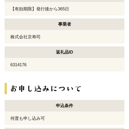
【有効期限】発行後から365日
事業者
株式会社京寿司
返礼品ID
6314176
申込条件
何度も申し込み可