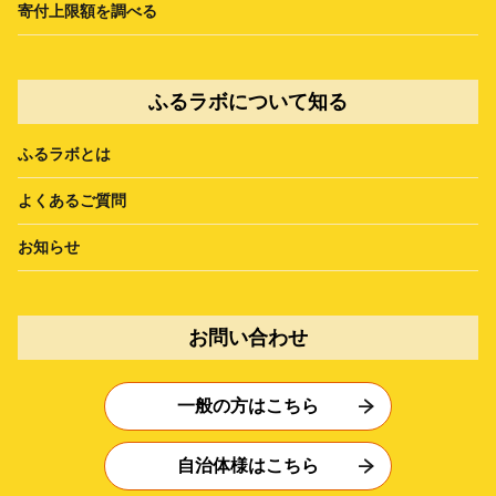
寄付上限額を調べる
ふるラボについて知る
ふるラボとは
よくあるご質問
お知らせ
お問い合わせ
一般の方はこちら
自治体様はこちら