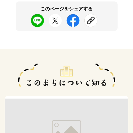
このページをシェアする