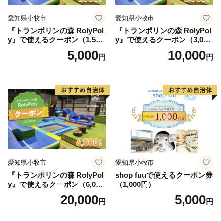
愛知県小牧市
愛知県小牧市
『トランポリンの森 RolyPol
『トランポリンの森 RolyPol
y』で使えるクーポン（1,500
y』で使えるクーポン（3,000
円）
円）
5,000
10,000
円
円
愛知県小牧市
愛知県小牧市
『トランポリンの森 RolyPol
shop fuuで使えるクーポン券
y』で使えるクーポン（6,000
（1,000円）
円）
20,000
5,000
円
円