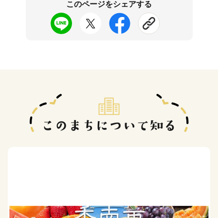
このページをシェアする