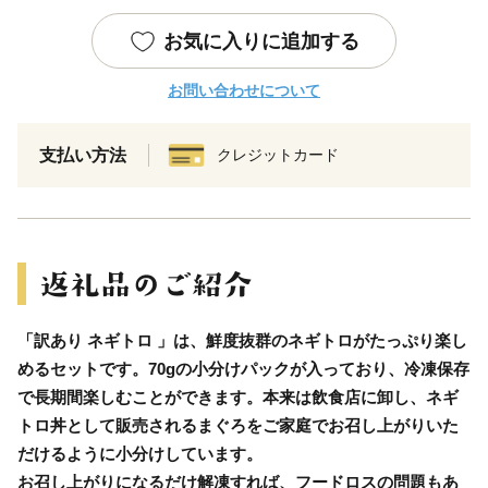
お気に入りに追加する
お問い合わせについて
支払い方法
クレジットカード
「訳あり ネギトロ 」は、鮮度抜群のネギトロがたっぷり楽し
めるセットです。70gの小分けパックが入っており、冷凍保存
で長期間楽しむことができます。本来は飲食店に卸し、ネギ
トロ丼として販売されるまぐろをご家庭でお召し上がりいた
だけるように小分けしています。
お召し上がりになるだけ解凍すれば、フードロスの問題もあ