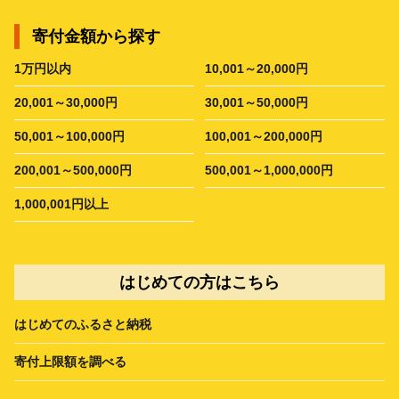
寄付金額から探す
1万円以内
10,001～20,000円
20,001～30,000円
30,001～50,000円
50,001～100,000円
100,001～200,000円
200,001～500,000円
500,001～1,000,000円
1,000,001円以上
はじめての方はこちら
はじめてのふるさと納税
寄付上限額を調べる