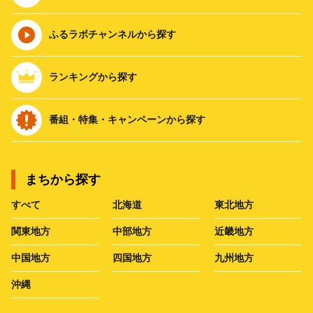
ふるラボチャンネルから探す
ランキングから探す
番組・特集・キャンペーンから探す
まちから探す
すべて
北海道
東北地方
関東地方
中部地方
近畿地方
中国地方
四国地方
九州地方
沖縄