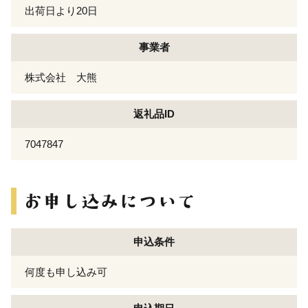
出荷日より20日
事業者
株式会社 大熊
返礼品ID
7047847
申込条件
何度も申し込み可