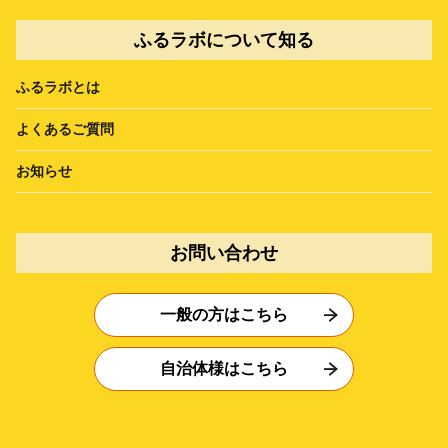
ふるラボについて知る
ふるラボとは
よくあるご質問
お知らせ
お問い合わせ
一般の方はこちら
自治体様はこちら