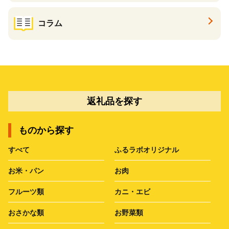
コラム
返礼品を探す
ものから探す
すべて
ふるラボオリジナル
お米・パン
お肉
フルーツ類
カニ・エビ
おさかな類
お野菜類