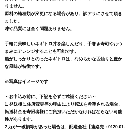
りません。
原料の鮪種類が変更になる場合があり、訳アリにさせて頂き
ました。
味や品質には全く問題ありません。
手軽に美味しいネギトロ丼を楽しんだり、手巻き寿司やおつ
まみにアレンジすることも可能です。
脂がしっかりとのったネギトロは、なめらかな舌触りと豊か
な風味が特徴です。
※写真はイメージです
～お申込み前に、下記を必ずご確認ください～
1. 発送後に住所変更等の理由により転送を希望される場合、
転送料金を寄附者様にご負担いただかなければならない可能
性があります。
2.万が一破損等があった場合は、配送会社【連絡先：0120-01-