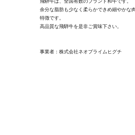
飛騨牛は、全国有数のブランド和牛です。
余分な脂肪も少なく柔らかできめ細やかな
特徴です。
高品質な飛騨牛を是非ご賞味下さい。
事業者：株式会社ネオプライムヒグチ