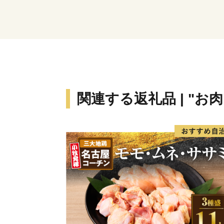
関連する返礼品 | "お肉