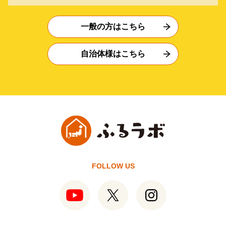
一般の方はこちら
自治体様はこちら
FOLLOW US