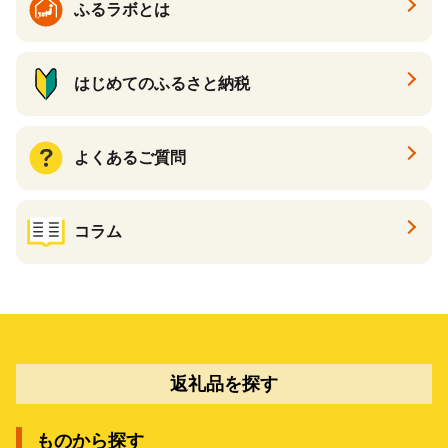
ふるラボとは
はじめてのふるさと納税
よくあるご質問
コラム
返礼品を探す
ものから探す