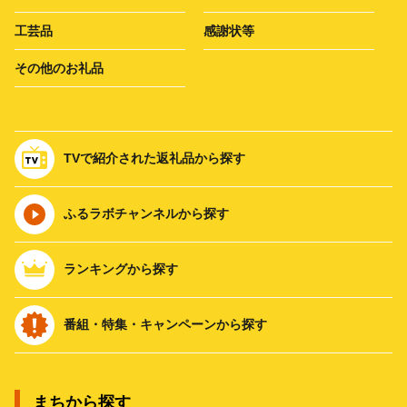
工芸品
感謝状等
その他のお礼品
TVで紹介された返礼品から探す
ふるラボチャンネルから探す
ランキングから探す
番組・特集・キャンペーンから探す
まちから探す