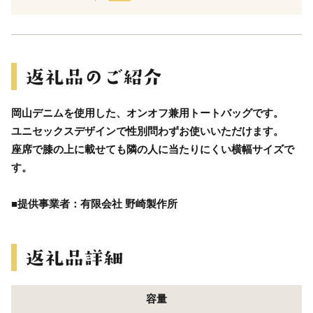
岡山デニムを使用した、オンオフ兼用トートバッグです。
ユニセックスデザインで性別問わずお使いいただけます。
座席で膝の上に載せても隣の人に当たりにくい横幅サイズで
す。
■提供事業者：有限会社 野崎製作所
容量