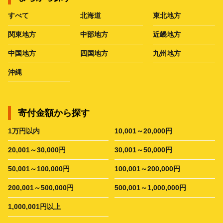
すべて
北海道
東北地方
関東地方
中部地方
近畿地方
中国地方
四国地方
九州地方
沖縄
寄付金額から探す
1万円以内
10,001～20,000円
20,001～30,000円
30,001～50,000円
50,001～100,000円
100,001～200,000円
200,001～500,000円
500,001～1,000,000円
1,000,001円以上