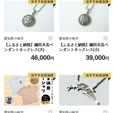
愛知県小牧市
愛知県小牧市
【ふるさと納税】織田木瓜ペ
【ふるさと納税】織田木瓜ペ
ンダントネックレス(大)
ンダントネックレス(小)
46,000
39,000
円
円
愛知県小牧市
愛知県小牧市