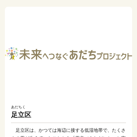
あだちく
足立区
足立区は、かつては海辺に接する低湿地帯で、たくさ