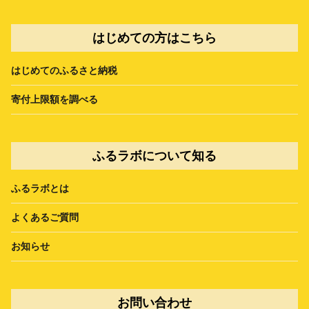
はじめての方はこちら
はじめてのふるさと納税
寄付上限額を調べる
ふるラボについて知る
ふるラボとは
よくあるご質問
お知らせ
お問い合わせ