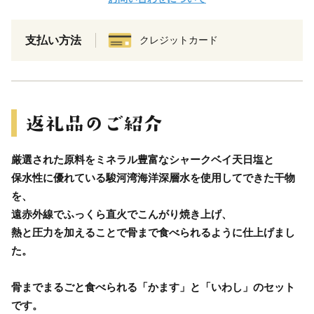
支払い方法
クレジットカード
厳選された原料をミネラル豊富なシャークベイ天日塩と
保水性に優れている駿河湾海洋深層水を使用してできた干物
を、
遠赤外線でふっくら直火でこんがり焼き上げ、
熱と圧力を加えることで骨まで食べられるように仕上げまし
た。
骨までまるごと食べられる「かます」と「いわし」のセット
です。