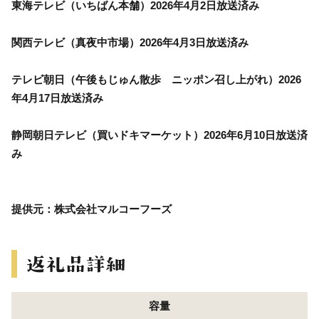
東海テレビ（いちばん本舗）2026年4月2日放送済み
関西テレビ（真夜中市場）2026年4月3日放送済み
テレビ朝日（午後もじゅん散歩 ニッポン召し上がれ）2026
年4月17日放送済み
静岡朝日テレビ（買いドキマーケット）2026年6月10日放送済
み
提供元：株式会社マルコーフーズ
容量