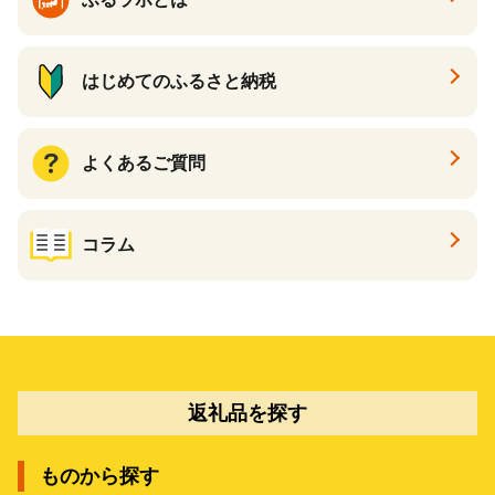
はじめてのふるさと納税
よくあるご質問
コラム
返礼品を探す
ものから探す