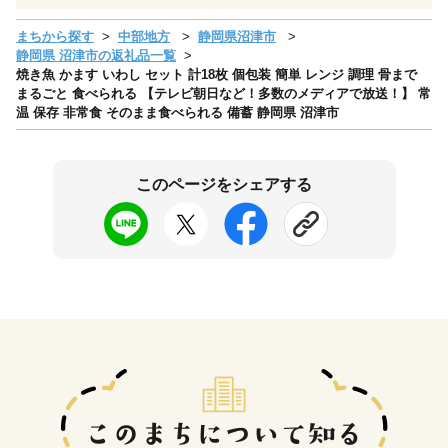
まちから探す
中部地方
静岡県沼津市
静岡県 沼津市の返礼品一覧
焼き魚 かます いわし セット 計18枚 個包装 簡単 レンジ 調理 骨まで
まるごと 食べられる 【テレビ朝日など！多数のメディアで放送！】 常
温 保存 非常食 そのまま食べられる 備蓄 静岡県 沼津市
このページをシェアする