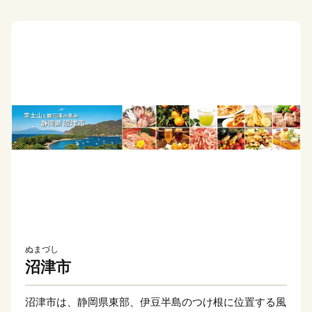
ぬまづし
沼津市
沼津市は、静岡県東部、伊豆半島のつけ根に位置する風