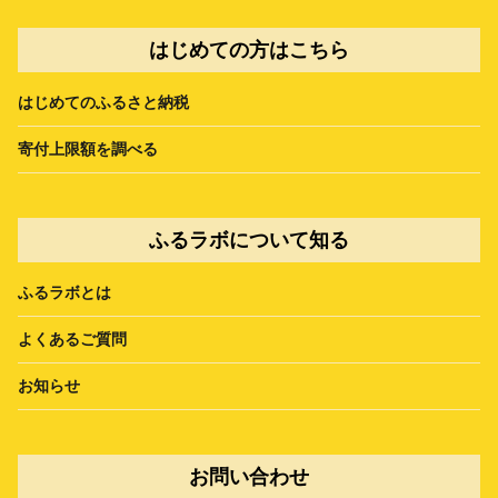
はじめての方はこちら
はじめてのふるさと納税
寄付上限額を調べる
ふるラボについて知る
ふるラボとは
よくあるご質問
お知らせ
お問い合わせ