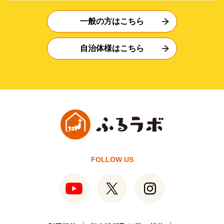
一般の方はこちら
自治体様はこちら
FOLLOW US