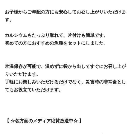
お子様からご年配の方にも安心してお召し上がりいただけま
す。
カルシウムもたっぷり取れて、片付けも簡単です。
初めての方におすすめの魚種をセットにしました。
常温保存が可能で、温めずに袋から出してすぐにお召し上が
りいただけます。
手軽にお楽しみいただけるだけでなく、災害時の非常食とし
てもお役立ていただけます。
【 ☆各方面のメディア絶賛放送中☆ 】