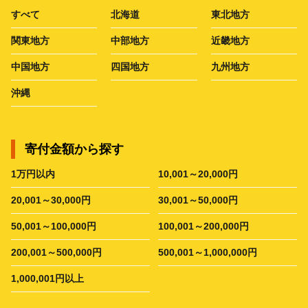
すべて
北海道
東北地方
関東地方
中部地方
近畿地方
中国地方
四国地方
九州地方
沖縄
寄付金額から探す
1万円以内
10,001～20,000円
20,001～30,000円
30,001～50,000円
50,001～100,000円
100,001～200,000円
200,001～500,000円
500,001～1,000,000円
1,000,001円以上