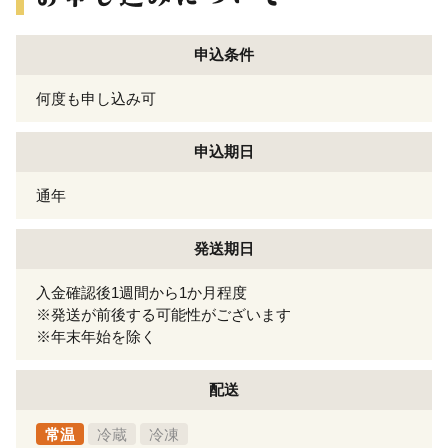
申込条件
何度も申し込み可
申込期日
通年
発送期日
入金確認後1週間から1か月程度
※発送が前後する可能性がございます
※年末年始を除く
配送
常温
冷蔵
冷凍