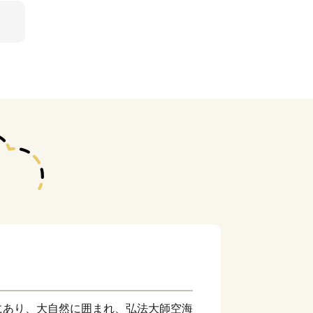
にあり、大自然に囲まれ、弘法大師空海