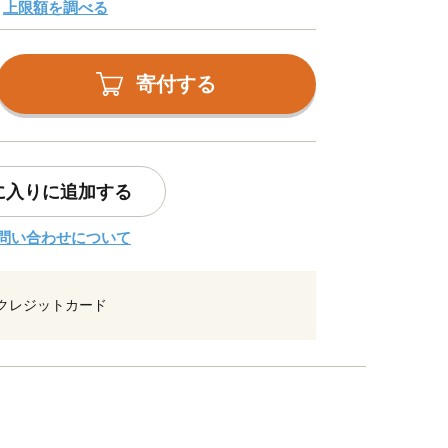
上限額を調べる
寄付する
に入りに追加する
問い合わせについて
クレジットカード