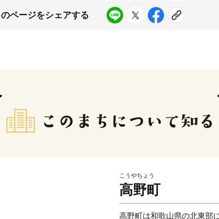
このページをシェアする
こうやちょう
高野町
高野町は和歌山県の北東部