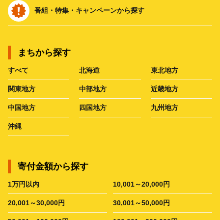
番組・特集・キャンペーンから探す
まちから探す
すべて
北海道
東北地方
関東地方
中部地方
近畿地方
中国地方
四国地方
九州地方
沖縄
寄付金額から探す
1万円以内
10,001～20,000円
20,001～30,000円
30,001～50,000円