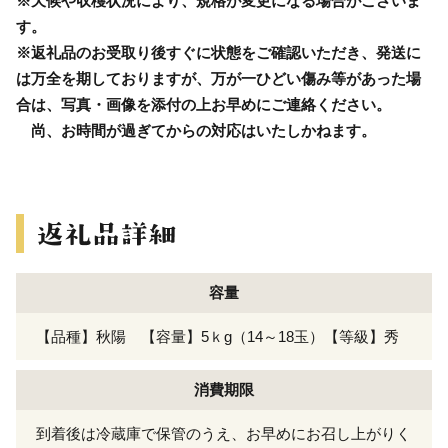
※天候や収穫状況により、規格が変更になる場合がございま
す。
※返礼品のお受取り後すぐに状態をご確認いただき、発送に
は万全を期しておりますが、万が一ひどい傷み等があった場
合は、写真・画像を添付の上お早めにご連絡ください。
尚、お時間が過ぎてからの対応はいたしかねます。
容量
【品種】秋陽 【容量】5ｋg（14～18玉）【等級】秀
消費期限
到着後は冷蔵庫で保管のうえ、お早めにお召し上がりく