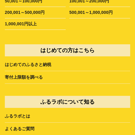
50,001～100,000円
100,001～200,000円
200,001～500,000円
500,001～1,000,000円
1,000,001円以上
はじめての方はこちら
はじめてのふるさと納税
寄付上限額を調べる
ふるラボについて知る
ふるラボとは
よくあるご質問