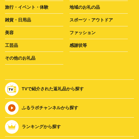
旅行・イベント・体験
地域のお礼の品
雑貨・日用品
スポーツ・アウトドア
美容
ファッション
工芸品
感謝状等
その他のお礼品
TVで紹介された返礼品から探す
ふるラボチャンネルから探す
ランキングから探す