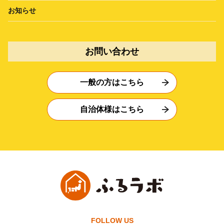
お知らせ
お問い合わせ
一般の方はこちら
自治体様はこちら
FOLLOW US