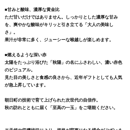
■甘みと酸味、濃厚な黄金比
ただ甘いだけではありません。しっかりとした濃厚な甘み
を、爽やかな酸味がキリッと引き立てる「大人の美味し
さ」。
果汁が非常に多く、ジューシーな喉越しが楽しめます。
■燃えるような深い赤
太陽をたっぷり浴びた「秋陽」の名にふさわしい、濃い赤色
のビジュアル。
見た目の美しさと食感の良さから、近年ギフトとしても人気
が急上昇しています。
朝日町の技術で育て上げられた次世代の自信作。
秋の訪れとともに届く「至高の一玉」をご堪能ください。