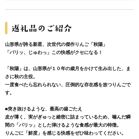
山形県が誇る新星、次世代の傑作りんご「秋陽」
「パリッ、じゅわっ」この快感がクセになる！
「秋陽」は、山形県が１０年の歳月をかけて生み出した、ま
さに秋の主役。
一度食べたら忘れられない、圧倒的な存在感を放つりんごで
す。
■突き抜けるような、最高の歯ごたえ
皮が薄く、実がぎゅっと緻密に詰まっているため、噛んだ瞬
間の「パリッ」とした弾けるような食感が最大の特徴。
りんごに「鮮度」を感じる快感をぜひ味わってください。