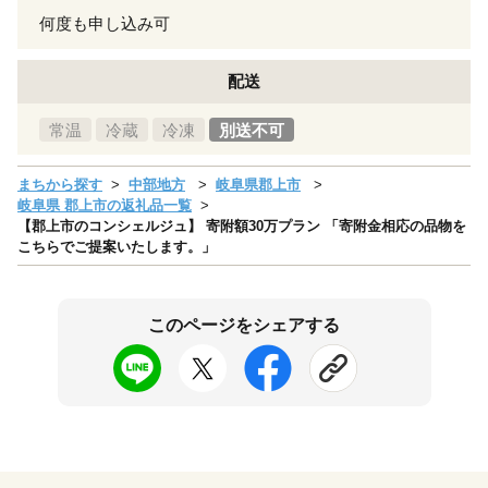
何度も申し込み可
配送
常温
冷蔵
冷凍
別送不可
まちから探す
中部地方
岐阜県郡上市
岐阜県 郡上市の返礼品一覧
【郡上市のコンシェルジュ】 寄附額30万プラン 「寄附金相応の品物を
こちらでご提案いたします。」
このページをシェアする