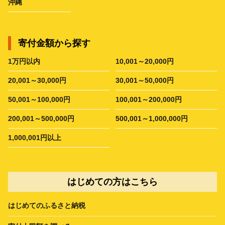
沖縄
寄付金額から探す
1万円以内
10,001～20,000円
20,001～30,000円
30,001～50,000円
50,001～100,000円
100,001～200,000円
200,001～500,000円
500,001～1,000,000円
1,000,001円以上
はじめての方はこちら
はじめてのふるさと納税