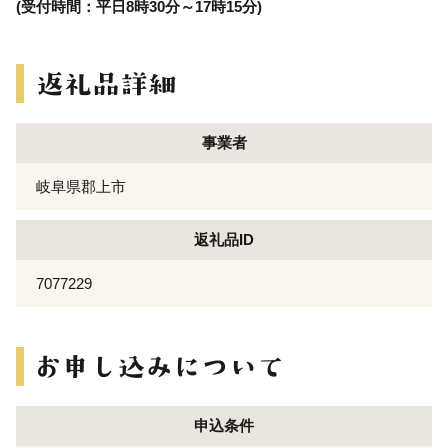
(受付時間：平日8時30分～17時15分)
事業者
岐阜県郡上市
返礼品ID
7077229
申込条件