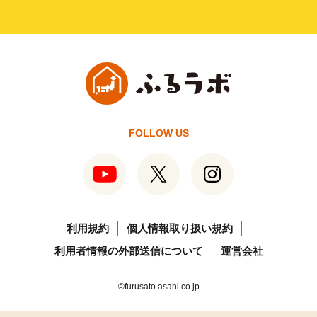
FOLLOW US
利用規約
個人情報取り扱い規約
利用者情報の外部送信について
運営会社
©furusato.asahi.co.jp