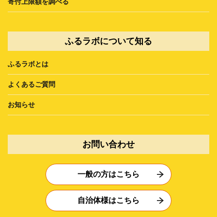
寄付上限額を調べる
ふるラボについて知る
ふるラボとは
よくあるご質問
お知らせ
お問い合わせ
一般の方はこちら
自治体様はこちら