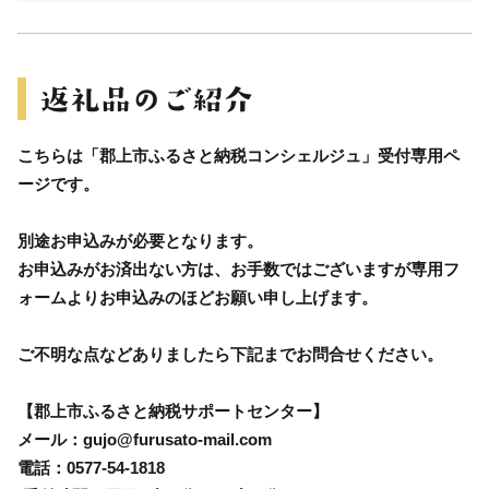
こちらは「郡上市ふるさと納税コンシェルジュ」受付専用ペ
ージです。
別途お申込みが必要となります。
お申込みがお済出ない方は、お手数ではございますが専用フ
ォームよりお申込みのほどお願い申し上げます。
ご不明な点などありましたら下記までお問合せください。
【郡上市ふるさと納税サポートセンター】
メール：gujo@furusato-mail.com
電話：0577-54-1818