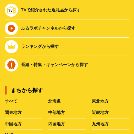
TVで紹介された返礼品から探す
ふるラボチャンネルから探す
ランキングから探す
番組・特集・キャンペーンから探す
まちから探す
すべて
北海道
東北地方
関東地方
中部地方
近畿地方
中国地方
四国地方
九州地方