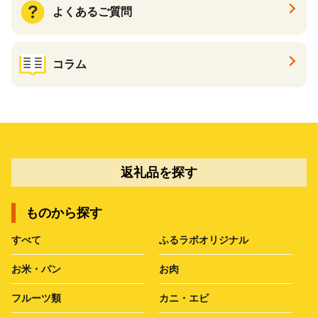
よくあるご質問
コラム
返礼品を探す
ものから探す
すべて
ふるラボオリジナル
お米・パン
お肉
フルーツ類
カニ・エビ