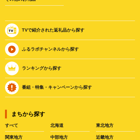
TVで紹介された返礼品から探す
ふるラボチャンネルから探す
ランキングから探す
番組・特集・キャンペーンから探す
まちから探す
すべて
北海道
東北地方
関東地方
中部地方
近畿地方