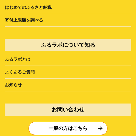
はじめてのふるさと納税
寄付上限額を調べる
ふるラボについて知る
ふるラボとは
よくあるご質問
お知らせ
お問い合わせ
一般の方はこちら