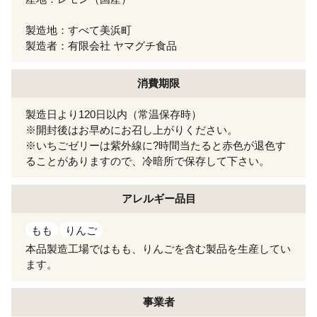
製造地：すべて美浜町
製造者：有限会社 ヤマグチ食品
消費期限
製造日より120日以内（常温保存時）
※開封後はお早めにお召し上がりください。
※いちごゼリーは紫外線に?時間当たると赤色が退色す
ることがありますので、冷暗所で保存して下さい。
アレルギー
品目
もも
りんご
本品製造工場ではもも、りんごを含む製品を生産してい
ます。
事業者