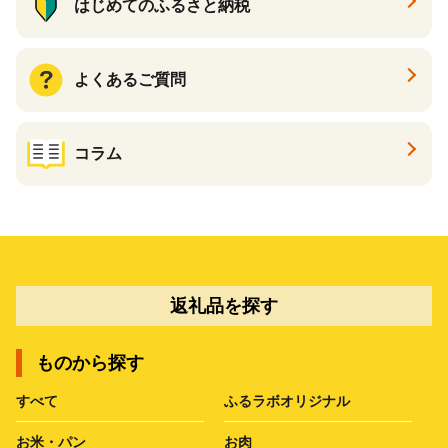
はじめてのふるさと納税
よくあるご質問
コラム
返礼品を探す
ものから探す
すべて
ふるラボオリジナル
お米・パン
お肉