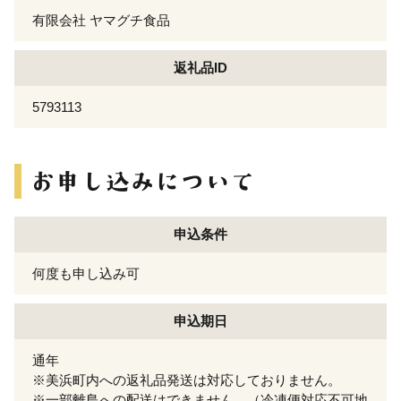
有限会社 ヤマグチ食品
返礼品ID
5793113
申込条件
何度も申し込み可
申込期日
通年
※美浜町内への返礼品発送は対応しておりません。
※一部離島への配送はできません。（冷凍便対応不可地