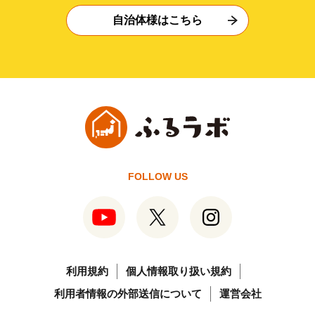
自治体様はこちら
FOLLOW US
利用規約
個人情報取り扱い規約
利用者情報の外部送信について
運営会社