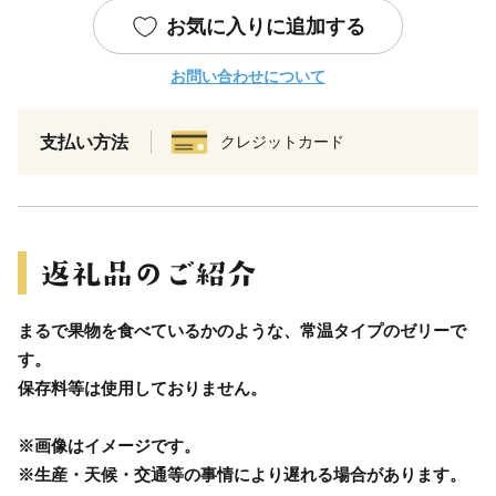
お気に入りに追加する
お問い合わせについて
支払い方法
クレジットカード
まるで果物を食べているかのような、常温タイプのゼリーで
す。
保存料等は使用しておりません。
※画像はイメージです。
※生産・天候・交通等の事情により遅れる場合があります。