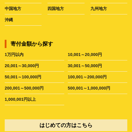
中国地方
四国地方
九州地方
沖縄
寄付金額から探す
1万円以内
10,001～20,000円
20,001～30,000円
30,001～50,000円
50,001～100,000円
100,001～200,000円
200,001～500,000円
500,001～1,000,000円
1,000,001円以上
はじめての方はこちら