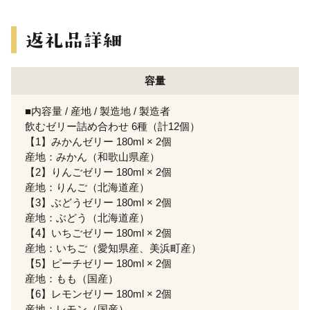
容量
■内容量 / 産地 / 製造地 / 製造者
飲むゼリー詰め合わせ 6種（計12個）
【1】みかんゼリー 180ml × 2個
産地：みかん（和歌山県産）
【2】りんごゼリー 180ml × 2個
産地：りんご（北海道産）
【3】ぶどうゼリー 180ml × 2個
産地：ぶどう（北海道産）
【4】いちごゼリー 180ml × 2個
産地：いちご（愛知県産、美浜町産）
【5】ピーチゼリー 180ml × 2個
産地：もも（国産）
【6】レモンゼリー 180ml × 2個
産地：レモン（国産）