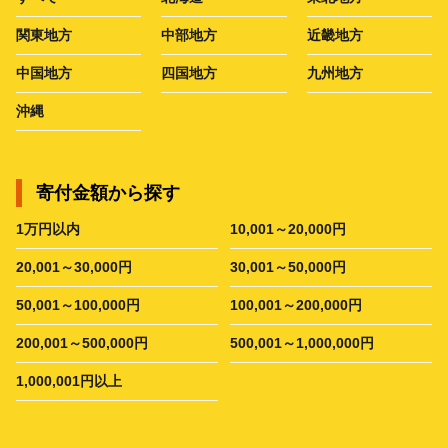
関東地方
中部地方
近畿地方
中国地方
四国地方
九州地方
沖縄
寄付金額から探す
1万円以内
10,001～20,000円
20,001～30,000円
30,001～50,000円
50,001～100,000円
100,001～200,000円
200,001～500,000円
500,001～1,000,000円
1,000,001円以上