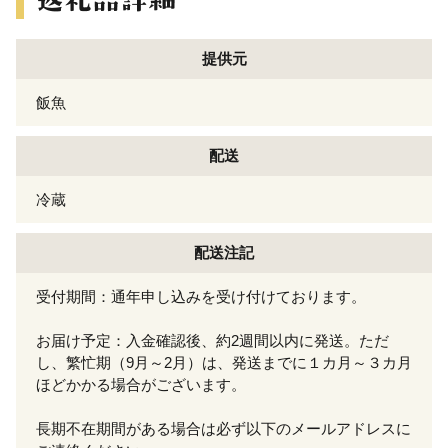
提供元
飯魚
配送
冷蔵
配送注記
受付期間：通年申し込みを受け付けております。
お届け予定：入金確認後、約2週間以内に発送。ただ
し、繁忙期（9月～2月）は、発送までに１カ月～３カ月
ほどかかる場合がございます。
長期不在期間がある場合は必ず以下のメールアドレスに