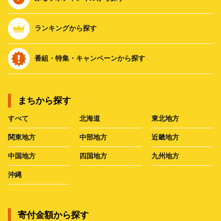
ランキングから探す
番組・特集・キャンペーンから探す
まちから探す
すべて
北海道
東北地方
関東地方
中部地方
近畿地方
中国地方
四国地方
九州地方
沖縄
寄付金額から探す