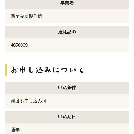
事業者
新星金属製作所
返礼品ID
4850009
申込条件
何度も申し込み可
申込期日
通年