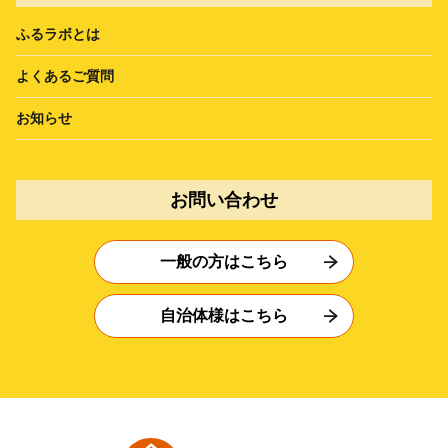
ふるラボとは
よくあるご質問
お知らせ
お問い合わせ
一般の方はこちら
自治体様はこちら