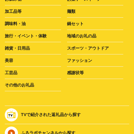
加工品等
麺類
調味料・油
鍋セット
旅行・イベント・体験
地域のお礼の品
雑貨・日用品
スポーツ・アウトドア
美容
ファッション
工芸品
感謝状等
その他のお礼品
TVで紹介された返礼品から探す
ふるラボチャンネルから探す