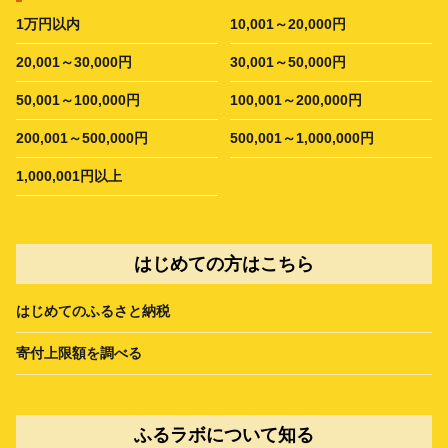
1万円以内
10,001～20,000円
20,001～30,000円
30,001～50,000円
50,001～100,000円
100,001～200,000円
200,001～500,000円
500,001～1,000,000円
1,000,001円以上
はじめての方はこちら
はじめてのふるさと納税
寄付上限額を調べる
ふるラボについて知る