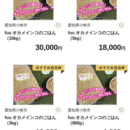
愛知県小牧市
愛知県小牧市
fuu オカメインコのごはん
fuu オカメインコのごはん
（10kg）
（5kg）
30,000
18,000
円
円
愛知県小牧市
愛知県小牧市
fuu オカメインコのごはん
fuu オカメインコのごはん
（3kg）
（800g）