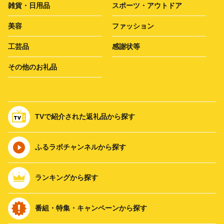
雑貨・日用品
スポーツ・アウトドア
美容
ファッション
工芸品
感謝状等
その他のお礼品
TVで紹介された返礼品から探す
ふるラボチャンネルから探す
ランキングから探す
番組・特集・キャンペーンから探す