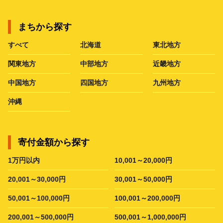
まちから探す
すべて
北海道
東北地方
関東地方
中部地方
近畿地方
中国地方
四国地方
九州地方
沖縄
寄付金額から探す
1万円以内
10,001～20,000円
20,001～30,000円
30,001～50,000円
50,001～100,000円
100,001～200,000円
200,001～500,000円
500,001～1,000,000円