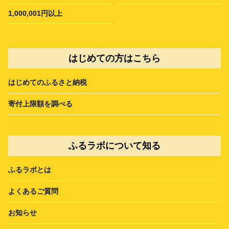
1,000,001円以上
はじめての方はこちら
はじめてのふるさと納税
寄付上限額を調べる
ふるラボについて知る
ふるラボとは
よくあるご質問
お知らせ