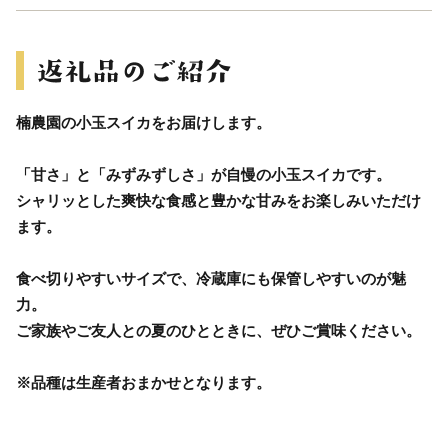
楠農園の小玉スイカをお届けします。
「甘さ」と「みずみずしさ」が自慢の小玉スイカです。
シャリッとした爽快な食感と豊かな甘みをお楽しみいただけ
ます。
食べ切りやすいサイズで、冷蔵庫にも保管しやすいのが魅
力。
ご家族やご友人との夏のひとときに、ぜひご賞味ください。
※品種は生産者おまかせとなります。