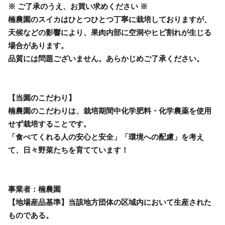
※ ご了承のうえ、お買い求めください ※
楠農園のスイカはひとつひとつ丁寧に栽培しておりますが、
天候などの影響により、果肉内部に空洞やヒビ割れが生じる
場合があります。
品質には問題ございません。あらかじめご了承ください。
【当園のこだわり】
楠農園のこだわりは、栽培期間中化学肥料・化学農薬を使用
せず栽培することです。
「食べてくれる人の安心と安全」「環境への配慮」を考え
て、日々野菜たちを育てています！
事業者：楠農園
【地場産品基準】当該地方団体の区域内において生産された
ものである。