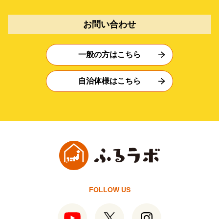
お問い合わせ
一般の方はこちら
自治体様はこちら
FOLLOW US