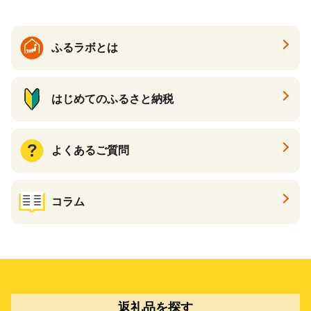
ふるラボとは
はじめてのふるさと納税
よくあるご質問
コラム
返礼品を探す