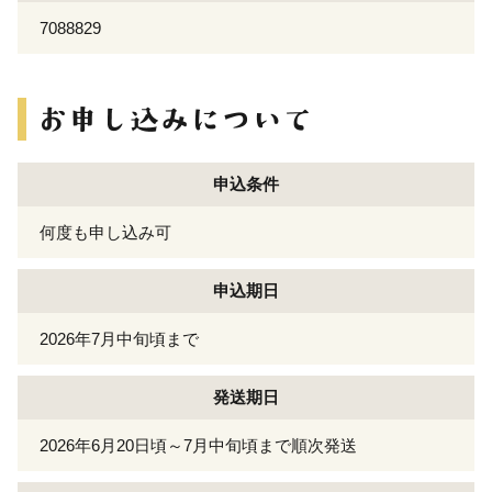
7088829
申込条件
何度も申し込み可
申込期日
2026年7月中旬頃まで
発送期日
2026年6月20日頃～7月中旬頃まで順次発送