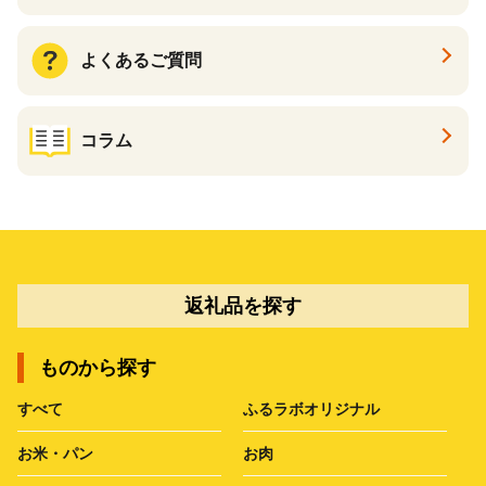
よくあるご質問
コラム
返礼品を探す
ものから探す
すべて
ふるラボオリジナル
お米・パン
お肉