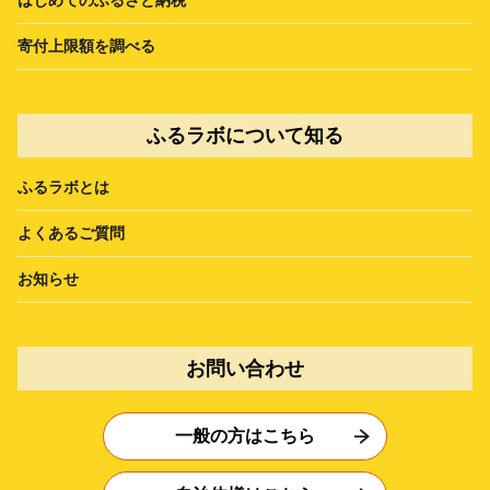
寄付上限額を調べる
ふるラボについて知る
ふるラボとは
よくあるご質問
お知らせ
お問い合わせ
一般の方はこちら