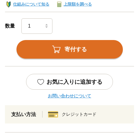
仕組みについて知る
上限額を調べる
数量
寄付する
お気に入りに追加する
お問い合わせについて
支払い方法
クレジットカード