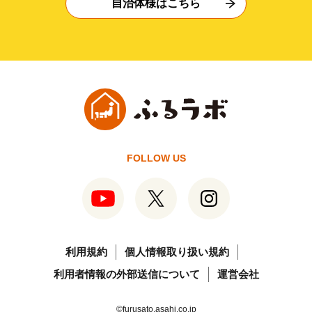
自治体様はこちら
FOLLOW US
利用規約
個人情報取り扱い規約
利用者情報の外部送信について
運営会社
©furusato.asahi.co.jp