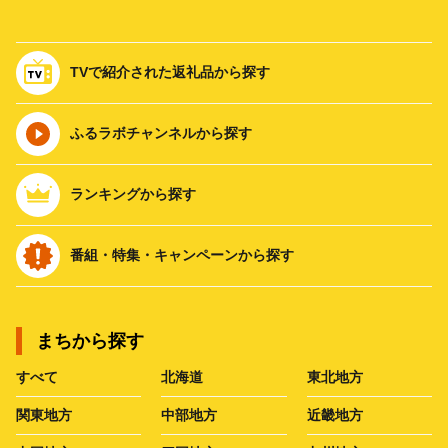
TVで紹介された返礼品から探す
ふるラボチャンネルから探す
ランキングから探す
番組・特集・キャンペーンから探す
まちから探す
すべて
北海道
東北地方
関東地方
中部地方
近畿地方