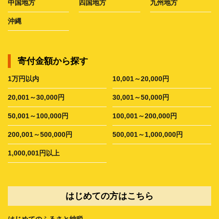
中国地方
四国地方
九州地方
沖縄
寄付金額から探す
1万円以内
10,001～20,000円
20,001～30,000円
30,001～50,000円
50,001～100,000円
100,001～200,000円
200,001～500,000円
500,001～1,000,000円
1,000,001円以上
はじめての方はこちら
はじめてのふるさと納税