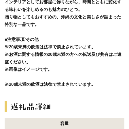
インテリアとしてお部屋に飾りながら、時間とともに変化す
る味わいを楽しめるのも魅力のひとつ。
贈り物としてもおすすめの、沖縄の文化と美しさが詰まった
特別な一品です。
■注意事項/その他
※20歳未満の飲酒は法律で禁止されています。
※お酒に関する情報の20歳未満の方への転送及び共有はご遠
慮ください。
※画像はイメージです。
※20歳未満の飲酒は法律で禁止されています｡
容量