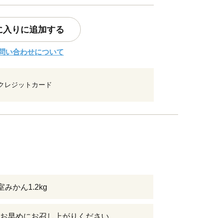
に入りに追加する
問い合わせについて
クレジットカード
みかん1.2kg
お早めにお召し上がりください