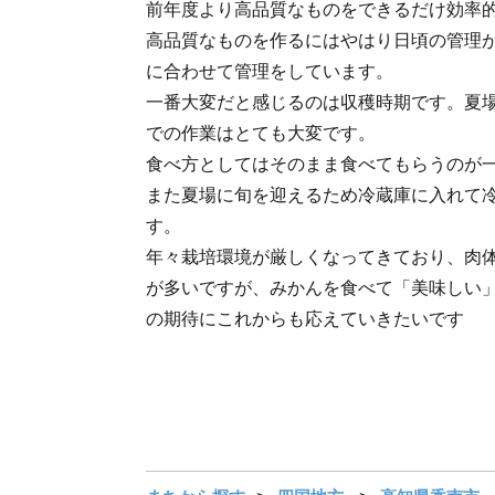
前年度より高品質なものをできるだけ効率
高品質なものを作るにはやはり日頃の管理
に合わせて管理をしています。
一番大変だと感じるのは収穫時期です。夏
での作業はとても大変です。
食べ方としてはそのまま食べてもらうのが
また夏場に旬を迎えるため冷蔵庫に入れて
す。
年々栽培環境が厳しくなってきており、肉
が多いですが、みかんを食べて「美味しい
の期待にこれからも応えていきたいです