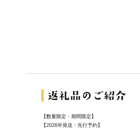
【数量限定・期間限定】
【2026年発送・先行予約】