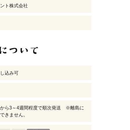
ント株式会社
し込み可
から3～4週間程度で順次発送 ※離島に
できません。