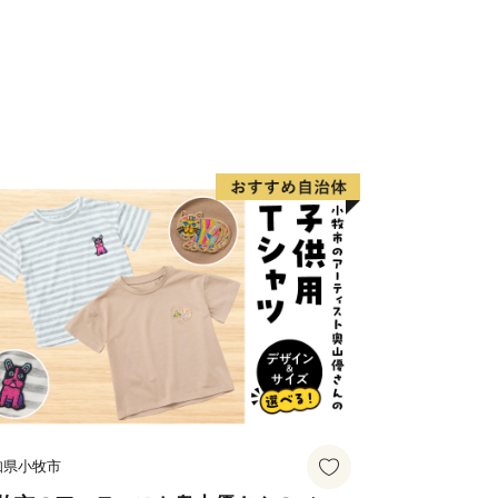
知県小牧市