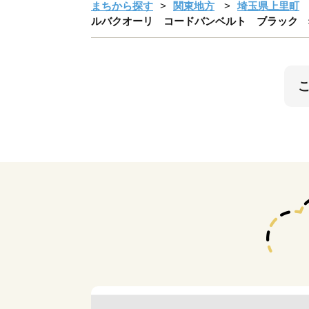
まちから探す
関東地方
埼玉県上里町
ルバクオーリ コードバンベルト ブラック 希少