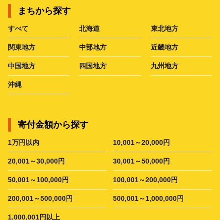
まちから探す
すべて
北海道
東北地方
関東地方
中部地方
近畿地方
中国地方
四国地方
九州地方
沖縄
寄付金額から探す
1万円以内
10,001～20,000円
20,001～30,000円
30,001～50,000円
50,001～100,000円
100,001～200,000円
200,001～500,000円
500,001～1,000,000円
1,000,001円以上