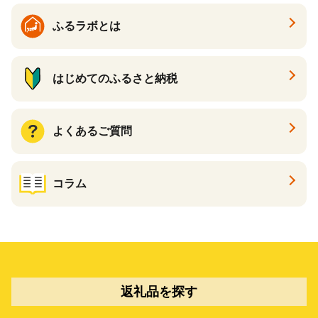
ふるラボとは
はじめてのふるさと納税
よくあるご質問
コラム
返礼品を探す