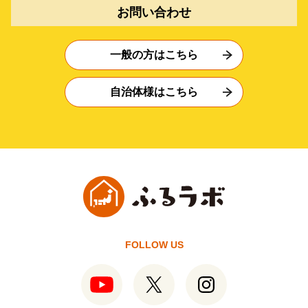
お問い合わせ
一般の方はこちら
自治体様はこちら
FOLLOW US