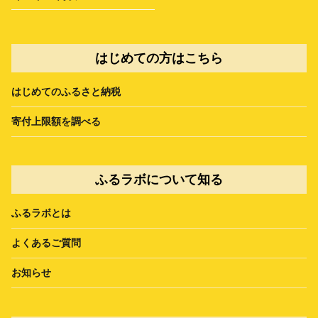
はじめての方はこちら
はじめてのふるさと納税
寄付上限額を調べる
ふるラボについて知る
ふるラボとは
よくあるご質問
お知らせ