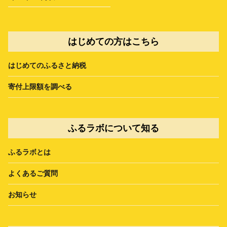
はじめての方はこちら
はじめてのふるさと納税
寄付上限額を調べる
ふるラボについて知る
ふるラボとは
よくあるご質問
お知らせ