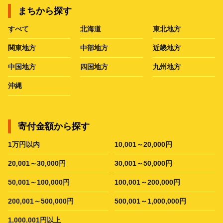
まちから探す
すべて
北海道
東北地方
関東地方
中部地方
近畿地方
中国地方
四国地方
九州地方
沖縄
寄付金額から探す
1万円以内
10,001～20,000円
20,001～30,000円
30,001～50,000円
50,001～100,000円
100,001～200,000円
200,001～500,000円
500,001～1,000,000円
1,000,001円以上