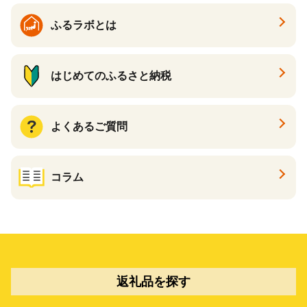
ふるラボとは
はじめてのふるさと納税
よくあるご質問
コラム
返礼品を探す