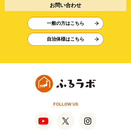
お問い合わせ
一般の方はこちら
自治体様はこちら
FOLLOW US