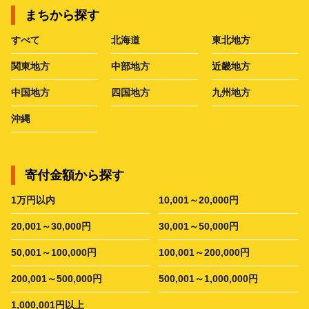
まちから探す
すべて
北海道
東北地方
関東地方
中部地方
近畿地方
中国地方
四国地方
九州地方
沖縄
寄付金額から探す
1万円以内
10,001～20,000円
20,001～30,000円
30,001～50,000円
50,001～100,000円
100,001～200,000円
200,001～500,000円
500,001～1,000,000円
1,000,001円以上