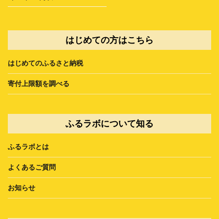
はじめての方はこちら
はじめてのふるさと納税
寄付上限額を調べる
ふるラボについて知る
ふるラボとは
よくあるご質問
お知らせ