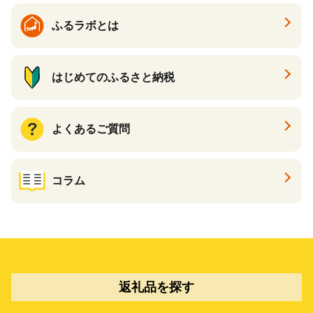
ふるラボとは
はじめてのふるさと納税
よくあるご質問
コラム
返礼品を探す