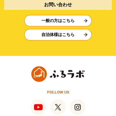
お問い合わせ
一般の方はこちら
自治体様はこちら
FOLLOW US