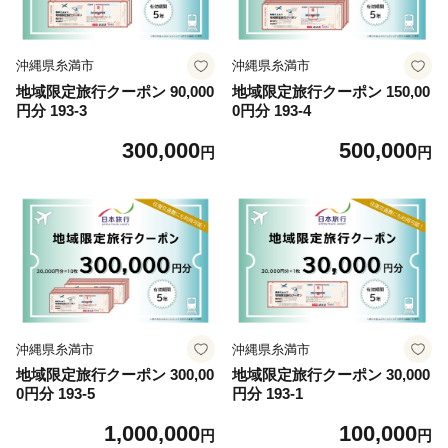
沖縄県糸満市
沖縄県糸満市
地域限定旅行クーポン 90,000
地域限定旅行クーポン 150,00
円分 193-3
0円分 193-4
300,000
500,000
円
円
沖縄県糸満市
沖縄県糸満市
地域限定旅行クーポン 300,00
地域限定旅行クーポン 30,000
0円分 193-5
円分 193-1
1,000,000
100,000
円
円