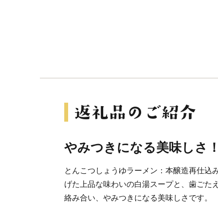
やみつきになる美味しさ
とんこつしょうゆラーメン：本醸造再仕込
げた上品な味わいの白湯スープと、歯ごた
絡み合い、やみつきになる美味しさです。