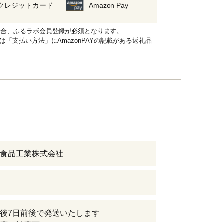
クレジットカード
Amazon Pay
れる場合、ふるラボ会員登録が必須となります。
品は「支払い方法」にAmazonPAYの記載がある返礼品
食品工業株式会社
後7日前後で発送いたします