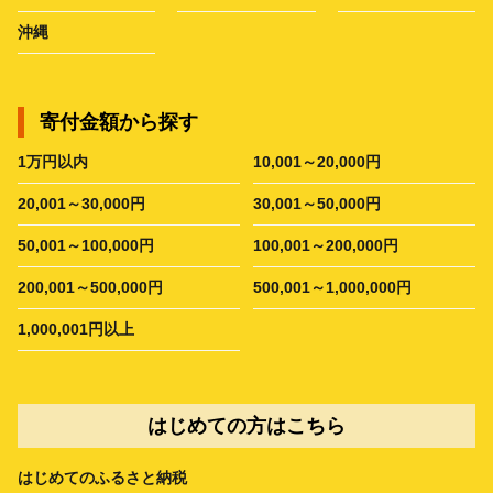
沖縄
寄付金額から探す
1万円以内
10,001～20,000円
20,001～30,000円
30,001～50,000円
50,001～100,000円
100,001～200,000円
200,001～500,000円
500,001～1,000,000円
1,000,001円以上
はじめての方はこちら
はじめてのふるさと納税