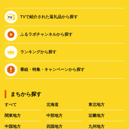
TVで紹介された返礼品から探す
ふるラボチャンネルから探す
ランキングから探す
番組・特集・キャンペーンから探す
まちから探す
すべて
北海道
東北地方
関東地方
中部地方
近畿地方
中国地方
四国地方
九州地方