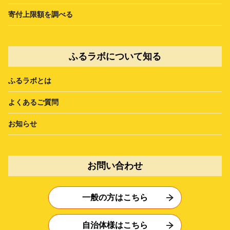
寄付上限額を調べる
ふるラボについて知る
ふるラボとは
よくあるご質問
お知らせ
お問い合わせ
一般の方はこちら
自治体様はこちら