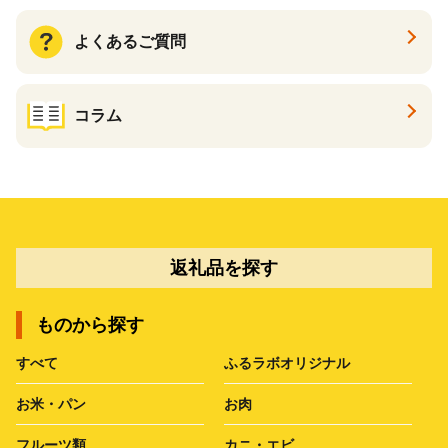
よくあるご質問
コラム
返礼品を探す
ものから探す
すべて
ふるラボオリジナル
お米・パン
お肉
フルーツ類
カニ・エビ