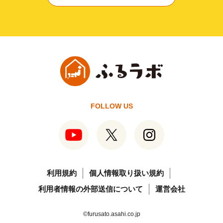
FOLLOW US
利用規約
個人情報取り扱い規約
利用者情報の外部送信について
運営会社
©furusato.asahi.co.jp