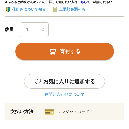
🔰ふるさと納税が初めての方、詳しく知りたい方は
こちら
でご確認ください。
仕組みについて知る
上限額を調べる
数量
寄付する
お気に入りに追加する
お問い合わせについて
支払い方法
クレジットカード