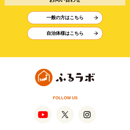
一般の方はこちら
自治体様はこちら
FOLLOW US