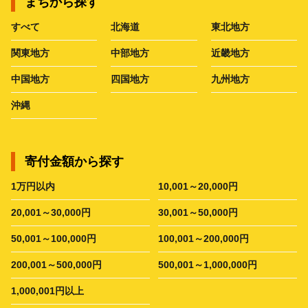
まちから探す
すべて
北海道
東北地方
関東地方
中部地方
近畿地方
中国地方
四国地方
九州地方
沖縄
寄付金額から探す
1万円以内
10,001～20,000円
20,001～30,000円
30,001～50,000円
50,001～100,000円
100,001～200,000円
200,001～500,000円
500,001～1,000,000円
1,000,001円以上