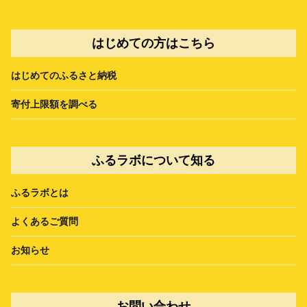
はじめての方はこちら
はじめてのふるさと納税
寄付上限額を調べる
ふるラボについて知る
ふるラボとは
よくあるご質問
お知らせ
お問い合わせ