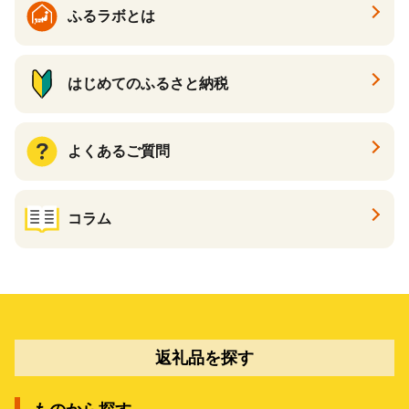
ふるラボとは
はじめてのふるさと納税
よくあるご質問
コラム
返礼品を探す