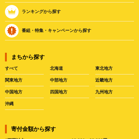
ランキングから探す
番組・特集・キャンペーンから探す
まちから探す
すべて
北海道
東北地方
関東地方
中部地方
近畿地方
中国地方
四国地方
九州地方
沖縄
寄付金額から探す