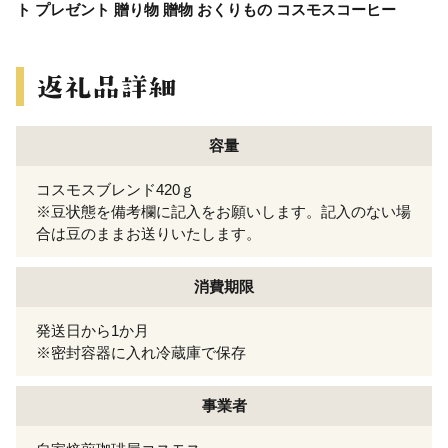
ト プレゼント 贈り物 贈物 おくりもの コスモスコーヒー
容量
コスモスブレンド420ｇ
※豆状態を備考欄に記入をお願いします。記入のない場
合は豆のままお送りいたします。
消費期限
発送日から1か月
※密封容器に入れ冷蔵庫で保存
事業者