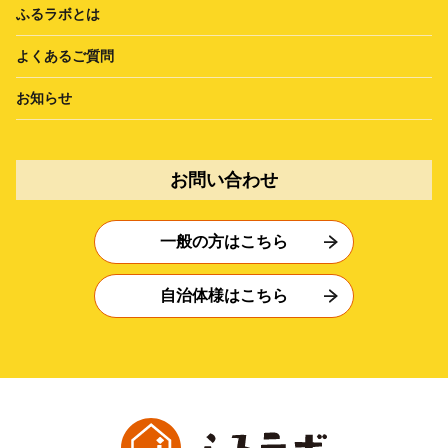
ふるラボとは
よくあるご質問
お知らせ
お問い合わせ
一般の方はこちら
自治体様はこちら