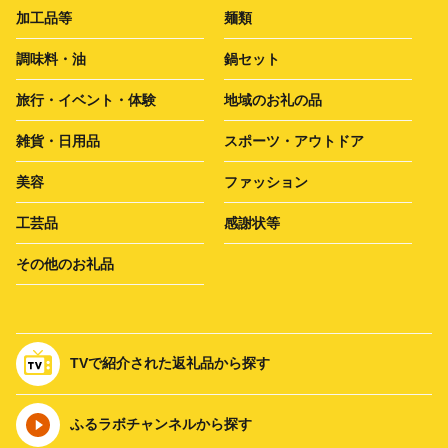
加工品等
麺類
調味料・油
鍋セット
旅行・イベント・体験
地域のお礼の品
雑貨・日用品
スポーツ・アウトドア
美容
ファッション
工芸品
感謝状等
その他のお礼品
TVで紹介された返礼品から探す
ふるラボチャンネルから探す