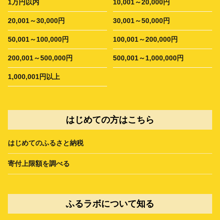
1万円以内
10,001～20,000円
20,001～30,000円
30,001～50,000円
50,001～100,000円
100,001～200,000円
200,001～500,000円
500,001～1,000,000円
1,000,001円以上
はじめての方はこちら
はじめてのふるさと納税
寄付上限額を調べる
ふるラボについて知る