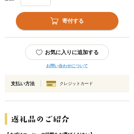
寄付する
お気に入りに追加する
お問い合わせについて
支払い方法
クレジットカード