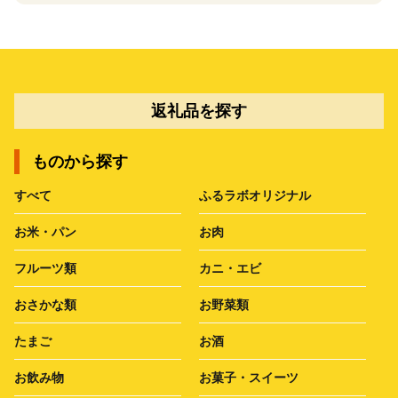
返礼品を探す
ものから探す
すべて
ふるラボオリジナル
お米・パン
お肉
フルーツ類
カニ・エビ
おさかな類
お野菜類
たまご
お酒
お飲み物
お菓子・スイーツ