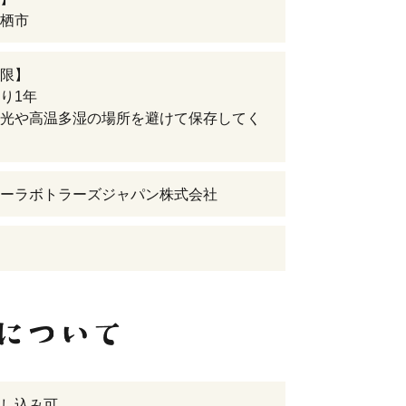
栖市
限】
り1年
光や高温多湿の場所を避けて保存してく
ーラボトラーズジャパン株式会社
し込み可