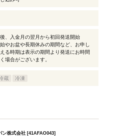
後、入金月の翌月から初回発送開始
始やお盆や長期休みの期間など、お申し
える時期は表示の期間より発送にお時間
く場合がございます。
冷蔵
冷凍
株式会社 [41AFAO043]