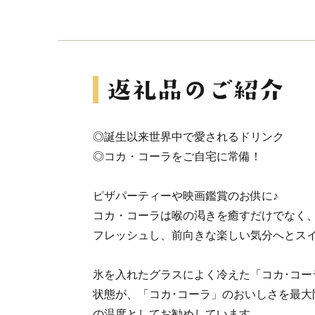
◎誕生以来世界中で愛されるドリンク
◎コカ・コーラをご自宅に常備！
ピザパーティーや映画鑑賞のお供に♪
コカ・コーラは喉の渇きを癒すだけでなく
フレッシュし、前向きな楽しい気分へとス
氷を入れたグラスによく冷えた「コカ･コー
状態が、「コカ･コーラ」のおいしさを最大
の温度としてお勧めしています。