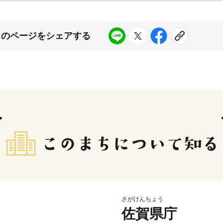
このページをシェアする
さがけんちょう
佐賀県庁