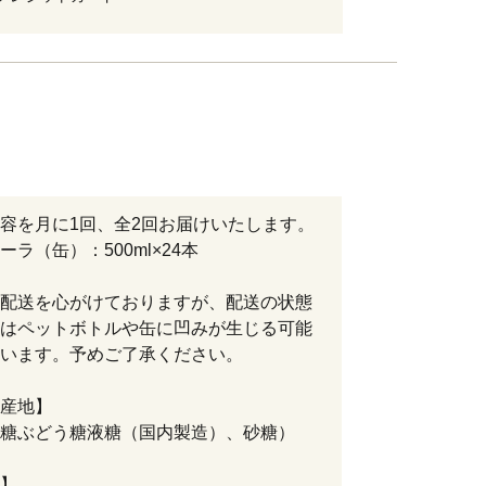
容を月に1回、全2回お届けいたします。
ーラ（缶）：500ml×24本
配送を心がけておりますが、配送の状態
はペットボトルや缶に凹みが生じる可能
います。予めご了承ください。
産地】
糖ぶどう糖液糖（国内製造）、砂糖）
】