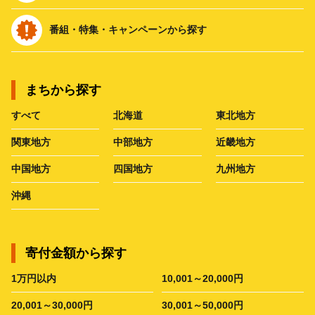
番組・特集・キャンペーンから探す
まちから探す
すべて
北海道
東北地方
関東地方
中部地方
近畿地方
中国地方
四国地方
九州地方
沖縄
寄付金額から探す
1万円以内
10,001～20,000円
20,001～30,000円
30,001～50,000円