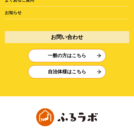
よくあるご質問
お知らせ
お問い合わせ
一般の方はこちら
自治体様はこちら