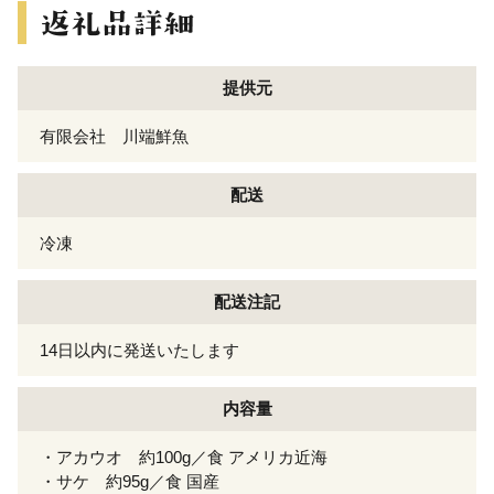
提供元
有限会社 川端鮮魚
配送
冷凍
配送注記
14日以内に発送いたします
内容量
・アカウオ 約100g／食 アメリカ近海
・サケ 約95g／食 国産