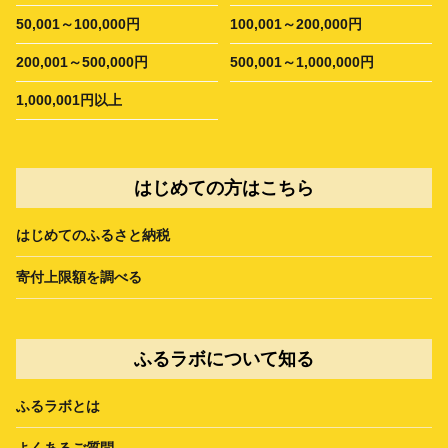
50,001～100,000円
100,001～200,000円
200,001～500,000円
500,001～1,000,000円
1,000,001円以上
はじめての方はこちら
はじめてのふるさと納税
寄付上限額を調べる
ふるラボについて知る
ふるラボとは