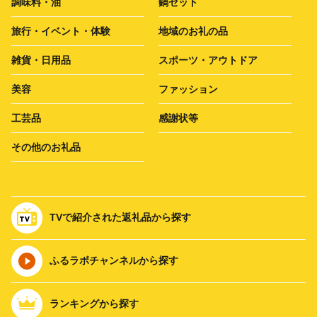
調味料・油
鍋セット
旅行・イベント・体験
地域のお礼の品
雑貨・日用品
スポーツ・アウトドア
美容
ファッション
工芸品
感謝状等
その他のお礼品
TVで紹介された返礼品から探す
ふるラボチャンネルから探す
ランキングから探す