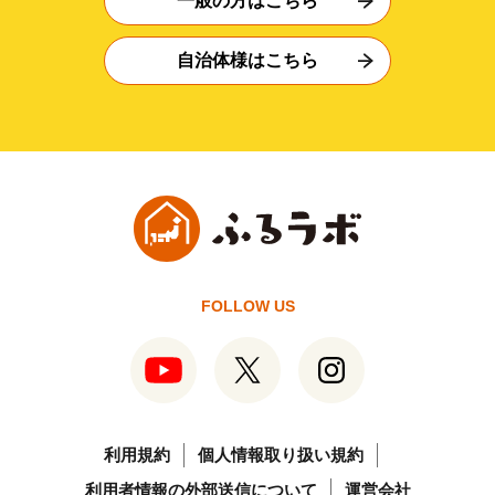
一般の方はこちら
自治体様はこちら
FOLLOW US
利用規約
個人情報取り扱い規約
利用者情報の外部送信について
運営会社