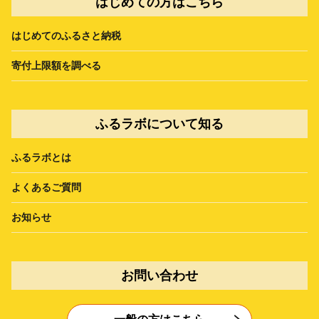
はじめての方はこちら
はじめてのふるさと納税
寄付上限額を調べる
ふるラボについて知る
ふるラボとは
よくあるご質問
お知らせ
お問い合わせ