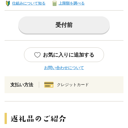
仕組みについて知る
上限額を調べる
受付前
お気に入りに追加する
お問い合わせについて
支払い方法
クレジットカード