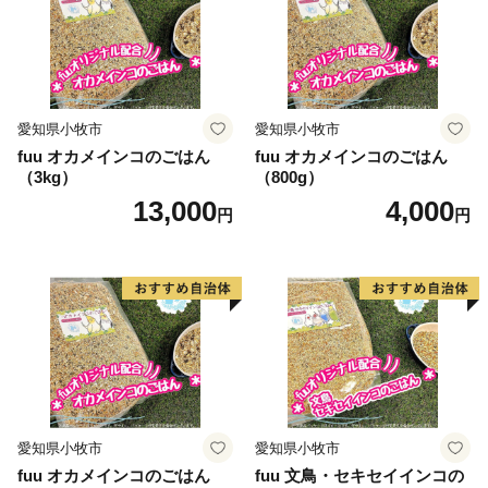
愛知県小牧市
愛知県小牧市
fuu オカメインコのごはん
fuu オカメインコのごはん
（3kg）
（800g）
13,000
4,000
円
円
愛知県小牧市
愛知県小牧市
fuu オカメインコのごはん
fuu 文鳥・セキセイインコの