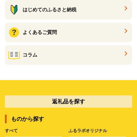
はじめてのふるさと納税
よくあるご質問
コラム
返礼品を探す
ものから探す
すべて
ふるラボオリジナル