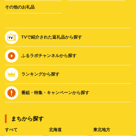
その他のお礼品
TVで紹介された返礼品から探す
ふるラボチャンネルから探す
ランキングから探す
番組・特集・キャンペーンから探す
まちから探す
すべて
北海道
東北地方