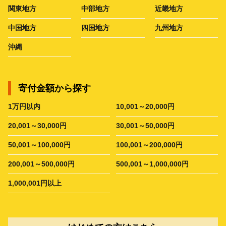
関東地方
中部地方
近畿地方
中国地方
四国地方
九州地方
沖縄
寄付金額から探す
1万円以内
10,001～20,000円
20,001～30,000円
30,001～50,000円
50,001～100,000円
100,001～200,000円
200,001～500,000円
500,001～1,000,000円
1,000,001円以上