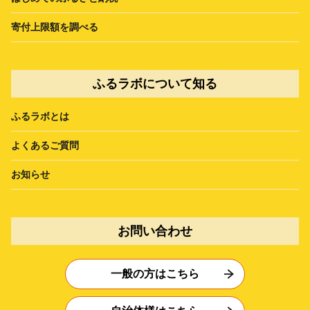
寄付上限額を調べる
ふるラボについて知る
ふるラボとは
よくあるご質問
お知らせ
お問い合わせ
一般の方はこちら