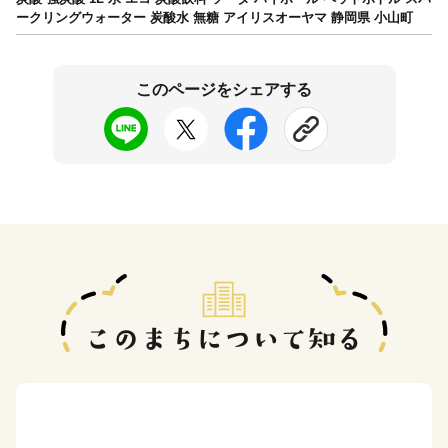
ークリングウォーター 炭酸水 無糖 アイリスオーヤマ 静岡県 小山町
このページをシェアする