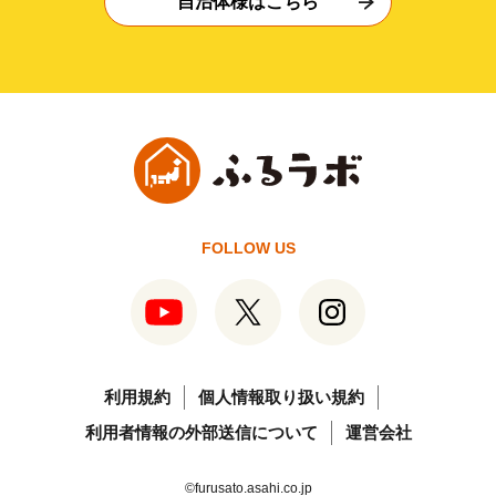
自治体様はこちら
FOLLOW US
利用規約
個人情報取り扱い規約
利用者情報の外部送信について
運営会社
©furusato.asahi.co.jp