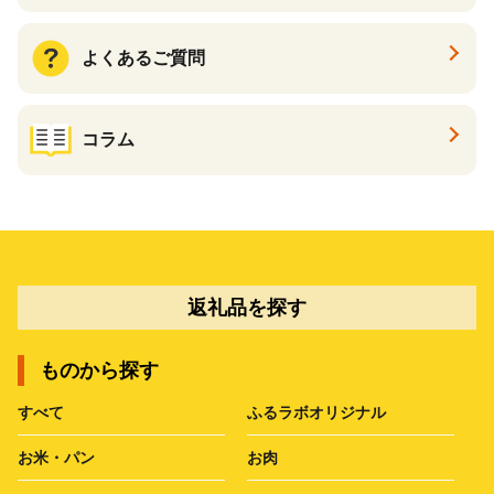
よくあるご質問
コラム
返礼品を探す
ものから探す
すべて
ふるラボオリジナル
お米・パン
お肉