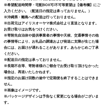
※希望配送時間帯・宅配BOX可/不可等要望は【備考欄】にご
入力ください。（配送日の指定は承っておりません。）
※沖縄県・離島への配送は行っておりません。
※出荷元はアイリスオーヤマ株式会社より直送となります。
お受け取りはお気をつけください。
※寄附先自治体や提供事業者の事情や天候、交通事情その他
の事情等により、お礼品の調達および発送に支障が生じた場
合には、お届けが遅れることがあります。あらかじめご了承
ください。
※配送日の指定は承っておりません。
※長期不在等、寄附者様のご都合でお受け取り頂けなかった
場合は、再送いたしかねます。
※指定のお届け回数の途中で定期便を終了することはできま
せん。
※画像はイメージです。
※パッケージデザインは予告なく変更になる場合がございま
す。