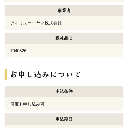
事業者
アイリスオーヤマ株式会社
返礼品ID
7040526
申込条件
何度も申し込み可
申込期日