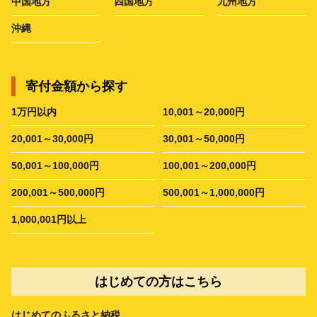
中国地方
四国地方
九州地方
沖縄
寄付金額から探す
1万円以内
10,001～20,000円
20,001～30,000円
30,001～50,000円
50,001～100,000円
100,001～200,000円
200,001～500,000円
500,001～1,000,000円
1,000,001円以上
はじめての方はこちら
はじめてのふるさと納税