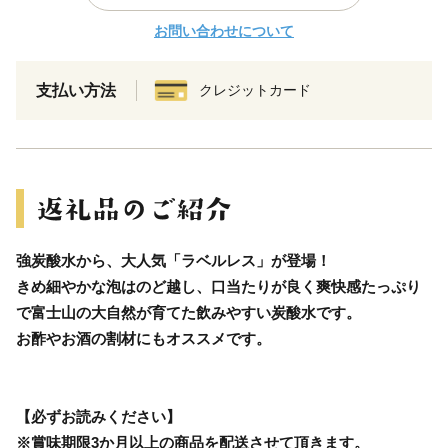
お問い合わせについて
支払い方法
クレジットカード
強炭酸水から、大人気「ラベルレス」が登場！
きめ細やかな泡はのど越し、口当たりが良く爽快感たっぷり
で富士山の大自然が育てた飲みやすい炭酸水です。
お酢やお酒の割材にもオススメです。
【必ずお読みください】
※賞味期限3か月以上の商品を配送させて頂きます。