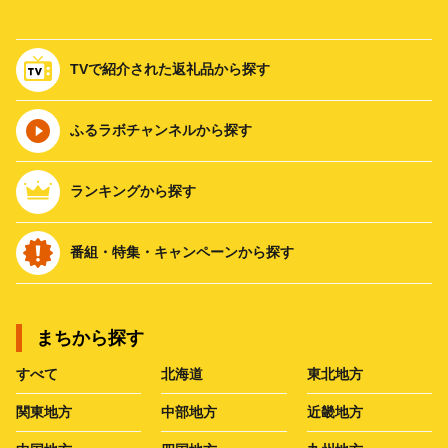
TVで紹介された返礼品から探す
ふるラボチャンネルから探す
ランキングから探す
番組・特集・キャンペーンから探す
まちから探す
すべて
北海道
東北地方
関東地方
中部地方
近畿地方