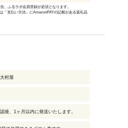
れる場合、ふるラボ会員登録が必須となります。
品は「支払い方法」にAmazonPAYの記載がある返礼品
大村屋
認後、1ヶ月以内に発送いたします。