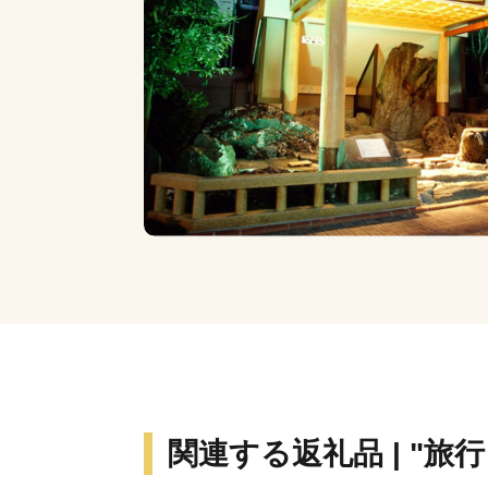
関連する返礼品 | "旅