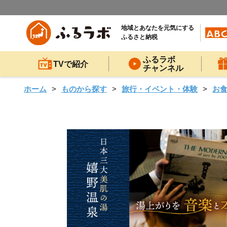
地域とあなたを元気にする
ふるさと納税
ふるラボ
TVで紹介
チャンネル
ホーム
ものから探す
旅行・イベント・体験
お