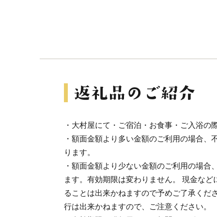
・大村屋にて・ご宿泊・お食事・ご入浴の
・額面金額より多い金額のご利用の場合、
ります。
・額面金額より少ない金額のご利用の場合
ます。有効期限は変わりません。 現金など
ることは出来かねますので予めご了承くださ
行は出来かねますので、ご注意ください。