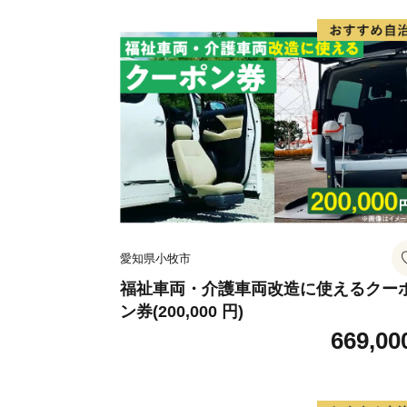
愛知県小牧市
福祉車両・介護車両改造に使えるクー
ン券(200,000 円)
669,00