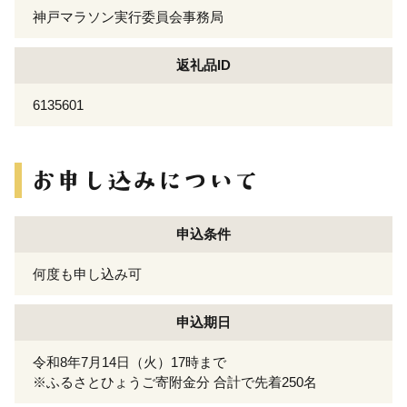
神戸マラソン実行委員会事務局
返礼品ID
6135601
申込条件
何度も申し込み可
申込期日
令和8年7月14日（火）17時まで
※ふるさとひょうご寄附金分 合計で先着250名