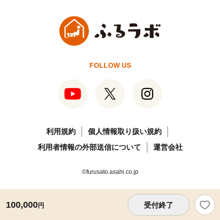
FOLLOW US
利用規約
個人情報取り扱い規約
利用者情報の外部送信について
運営会社
©furusato.asahi.co.jp
100,000
受付終了
円