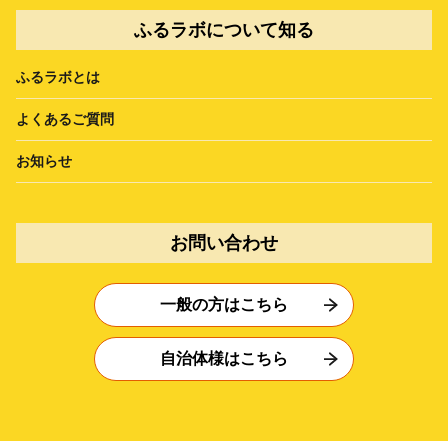
ふるラボについて知る
ふるラボとは
よくあるご質問
お知らせ
お問い合わせ
一般の方はこちら
自治体様はこちら