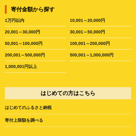
寄付金額から探す
1万円以内
10,001～20,000円
20,001～30,000円
30,001～50,000円
50,001～100,000円
100,001～200,000円
200,001～500,000円
500,001～1,000,000円
1,000,001円以上
はじめての方はこちら
はじめてのふるさと納税
寄付上限額を調べる