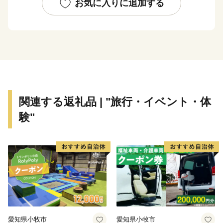
ことができます。
お気に入りに追加する
関連する返礼品 | "旅行・イベント・体
験"
愛知県小牧市
愛知県小牧市