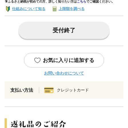
🔰ふるさと納税が初めての方、詳しく知りたい方は
こちら
でご確認ください。
仕組みについて知る
上限額を調べる
受付終了
お気に入りに追加する
お問い合わせについて
支払い方法
クレジットカード