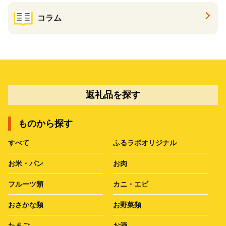
コラム
返礼品を探す
ものから探す
すべて
ふるラボオリジナル
お米・パン
お肉
フルーツ類
カニ・エビ
おさかな類
お野菜類
たまご
お酒