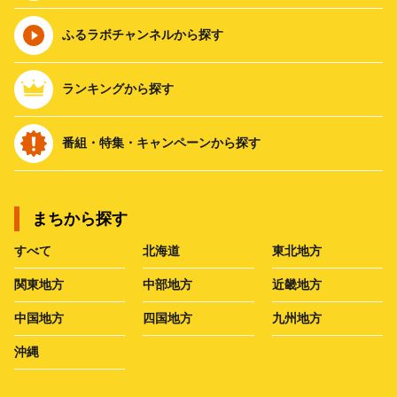
ふるラボチャンネルから探す
ランキングから探す
番組・特集・キャンペーンから探す
まちから探す
すべて
北海道
東北地方
関東地方
中部地方
近畿地方
中国地方
四国地方
九州地方
沖縄