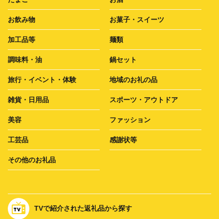
お飲み物
お菓子・スイーツ
加工品等
麺類
調味料・油
鍋セット
旅行・イベント・体験
地域のお礼の品
雑貨・日用品
スポーツ・アウトドア
美容
ファッション
工芸品
感謝状等
その他のお礼品
TVで紹介された返礼品から探す