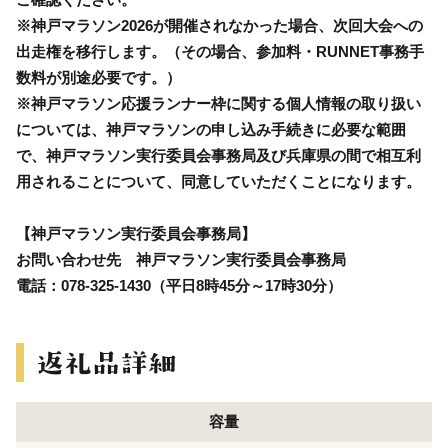
※神戸マラソン2026が開催されなかった場合、次回大会への
出走権を移行します。（その場合、参加料・RUNNET事務手
数料が別途必要です。）
※神戸マラソン応援ランナー枠に関する個人情報の取り扱い
については、神戸マラソンの申し込み手続きに必要な範囲
で、神戸マラソン実行委員会事務局及び兵庫県の間で相互利
用されることについて、同意していただくことになります。
【神戸マラソン実行委員会事務局】
お問い合わせ先 神戸マラソン実行委員会事務局
電話：078-325-1430（平日8時45分～17時30分）
容量