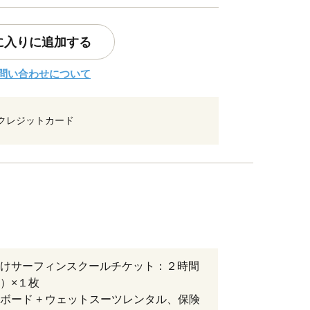
に入りに追加する
問い合わせについて
クレジットカード
けサーフィンスクールチケット：２時間
）×１枚
ボード + ウェットスーツレンタル、保険