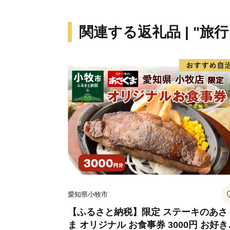
関連する返礼品 | "旅
愛知県小牧市
【ふるさと納税】限定 ステーキのあさ
ま オリジナル お食事券 3000円 お好き