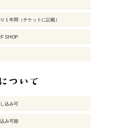
り１年間（チケットに記載）
F SHOP
し込み可
込み可能