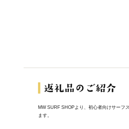
MW SURF SHOPより、初心者向けサー
ます。