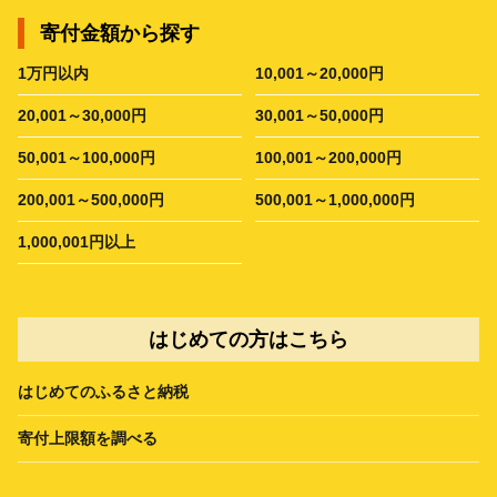
寄付金額から探す
1万円以内
10,001～20,000円
20,001～30,000円
30,001～50,000円
50,001～100,000円
100,001～200,000円
200,001～500,000円
500,001～1,000,000円
1,000,001円以上
はじめての方はこちら
はじめてのふるさと納税
寄付上限額を調べる