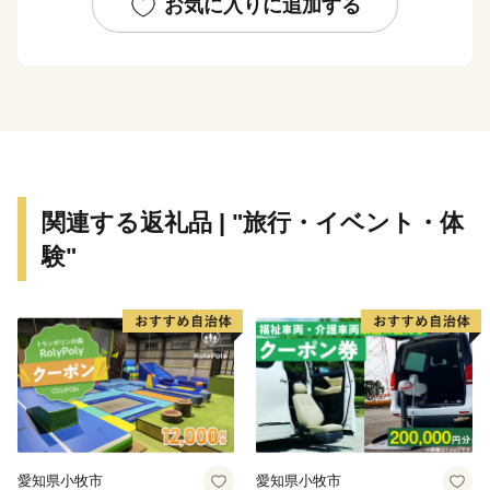
す。
お気に入りに追加する
関連する返礼品 | "旅行・イベント・体
験"
愛知県小牧市
愛知県小牧市