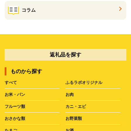
コラム
返礼品を探す
ものから探す
すべて
ふるラボオリジナル
お米・パン
お肉
フルーツ類
カニ・エビ
おさかな類
お野菜類
たまご
お酒