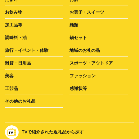
お飲み物
お菓子・スイーツ
加工品等
麺類
調味料・油
鍋セット
旅行・イベント・体験
地域のお礼の品
雑貨・日用品
スポーツ・アウトドア
美容
ファッション
工芸品
感謝状等
その他のお礼品
TVで紹介された返礼品から探す