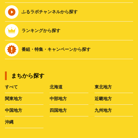
ふるラボチャンネルから探す
ランキングから探す
番組・特集・キャンペーンから探す
まちから探す
すべて
北海道
東北地方
関東地方
中部地方
近畿地方
中国地方
四国地方
九州地方
沖縄