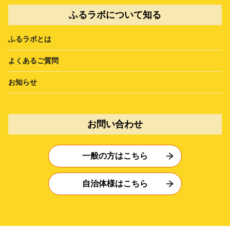
ふるラボについて知る
ふるラボとは
よくあるご質問
お知らせ
お問い合わせ
一般の方はこちら
自治体様はこちら