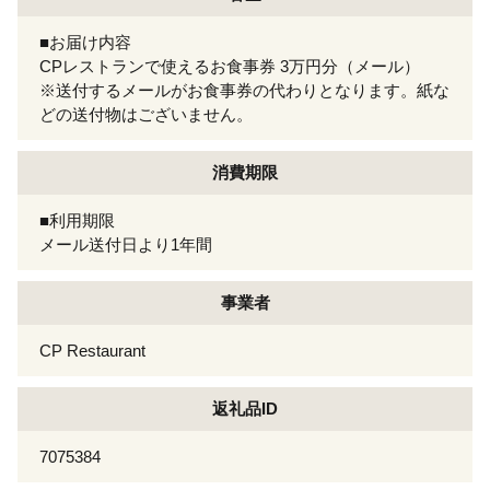
■お届け内容
CPレストランで使えるお食事券 3万円分（メール）
※送付するメールがお食事券の代わりとなります。紙な
どの送付物はございません。
消費期限
■利用期限
メール送付日より1年間
事業者
CP Restaurant
返礼品ID
7075384