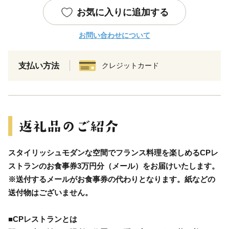
お気に入りに追加する
お問い合わせについて
支払い方法
クレジットカード
スタイリッシュモダンな空間でフランス料理を楽しめるCPレ
ストランのお食事券3万円分（メール）をお届けいたします。
※送付するメールがお食事券の代わりとなります。紙などの
送付物はございません。
■CPレストランとは