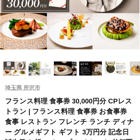
埼玉県 所沢市
フランス料理 食事券 30,000円分 CPレス
トラン | フランス料理 食事券 お食事券
食事 レストラン フレンチ ランチ ディナ
ー グルメギフト ギフト 3万円分 記念日