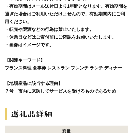
・有効期間はメール送付日より1年間となります。有効期間を
過ぎた場合はご利用いただけませんので、有効期間内にご利
用ください。
・転売や譲渡などの行為は禁止いたします。
・休業日などはご寄付前にご確認をお願いいたします。
・画像はイメージです。
【関連キーワード】
フランス料理 食事券 レストラン フレンチ ランチ ディナー
【地場産品に該当する理由】
７号 市内に来訪してサービスを受けるものであるため
容量