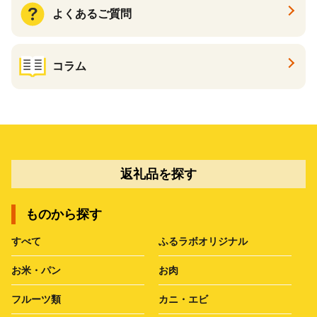
よくあるご質問
コラム
返礼品を探す
ものから探す
すべて
ふるラボオリジナル
お米・パン
お肉
フルーツ類
カニ・エビ