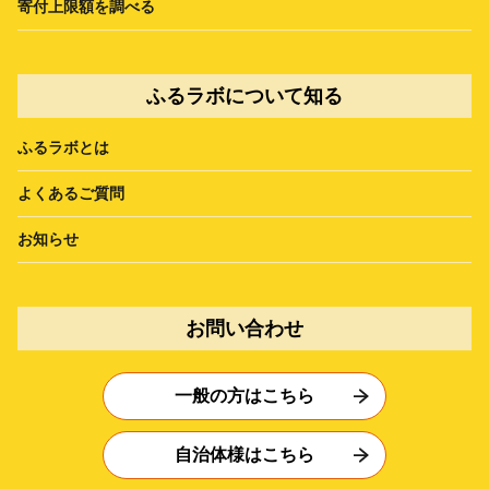
寄付上限額を調べる
ふるラボについて知る
ふるラボとは
よくあるご質問
お知らせ
お問い合わせ
一般の方はこちら
自治体様はこちら