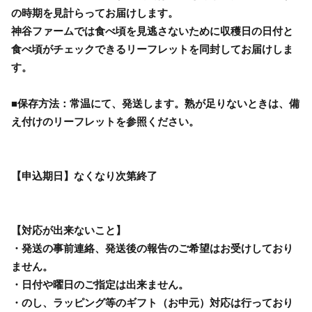
の時期を見計らってお届けします。
神谷ファームでは食べ頃を見逃さないために収穫日の日付と
食べ頃がチェックできるリーフレットを同封してお届けしま
す。
■保存方法：常温にて、発送します。熟が足りないときは、備
え付けのリーフレットを参照ください。
【申込期日】なくなり次第終了
【対応が出来ないこと】
・発送の事前連絡、発送後の報告のご希望はお受けしており
ません。
・日付や曜日のご指定は出来ません。
・のし、ラッピング等のギフト（お中元）対応は行っており