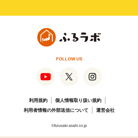
FOLLOW US
利用規約
個人情報取り扱い規約
利用者情報の外部送信について
運営会社
©furusato.asahi.co.jp