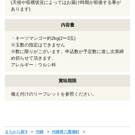
(天候や収穫状況によってはお届け時期が前後する事が
あります)
内容量
・キーツマンゴー約2kg(2〜3玉)
※玉数の指定はできません
※数に限りがございます。申込数が予定数に達し次第締
め切らせて頂きます。
アレルギー：ウルシ科
賞味期限
備え付けのリーフレットを参照ください。
まちから探す
沖縄
沖縄県八重瀬町