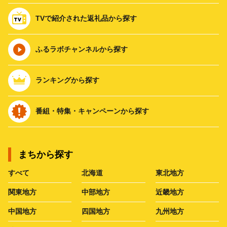
TVで紹介された返礼品から探す
ふるラボチャンネルから探す
ランキングから探す
番組・特集・キャンペーンから探す
まちから探す
すべて
北海道
東北地方
関東地方
中部地方
近畿地方
中国地方
四国地方
九州地方