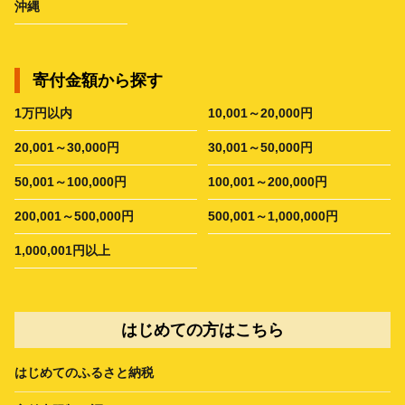
沖縄
寄付金額から探す
1万円以内
10,001～20,000円
20,001～30,000円
30,001～50,000円
50,001～100,000円
100,001～200,000円
200,001～500,000円
500,001～1,000,000円
1,000,001円以上
はじめての方はこちら
はじめてのふるさと納税