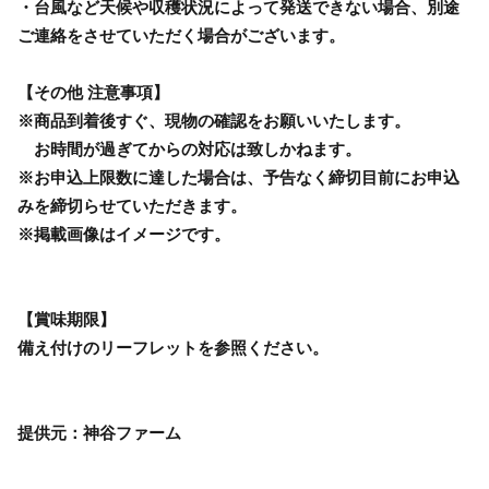
・台風など天候や収穫状況によって発送できない場合、別途
ご連絡をさせていただく場合がございます。
【その他 注意事項】
※商品到着後すぐ、現物の確認をお願いいたします。
お時間が過ぎてからの対応は致しかねます。
※お申込上限数に達した場合は、予告なく締切目前にお申込
みを締切らせていただきます。
※掲載画像はイメージです。
【賞味期限】
備え付けのリーフレットを参照ください。
提供元：神谷ファーム