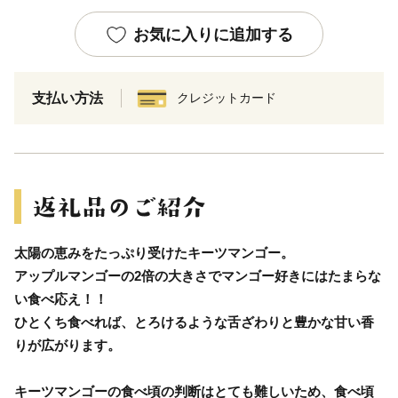
お気に入りに追加する
支払い方法
クレジットカード
太陽の恵みをたっぷり受けたキーツマンゴー。
アップルマンゴーの2倍の大きさでマンゴー好きにはたまらな
い食べ応え！！
ひとくち食べれば、とろけるような舌ざわりと豊かな甘い香
りが広がります。
キーツマンゴーの食べ頃の判断はとても難しいため、食べ頃