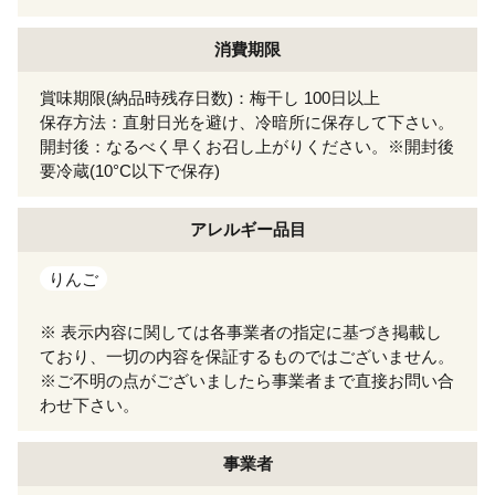
消費期限
賞味期限(納品時残存日数)：梅干し 100日以上
保存方法：直射日光を避け、冷暗所に保存して下さい。
開封後：なるべく早くお召し上がりください。※開封後
要冷蔵(10°C以下で保存)
アレルギー
品目
りんご
※ 表示内容に関しては各事業者の指定に基づき掲載し
ており、一切の内容を保証するものではございません。
※ご不明の点がございましたら事業者まで直接お問い合
わせ下さい。
事業者