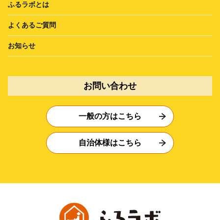
ふるラボとは
よくあるご質問
お知らせ
お問い合わせ
一般の方はこちら
自治体様はこちら