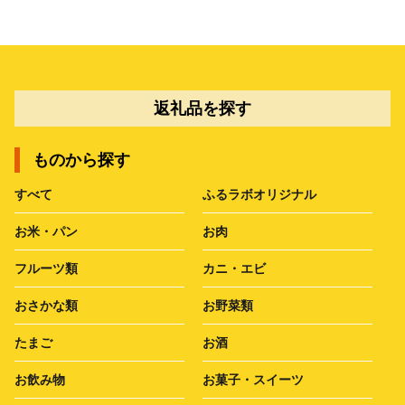
返礼品を探す
ものから探す
すべて
ふるラボオリジナル
お米・パン
お肉
フルーツ類
カニ・エビ
おさかな類
お野菜類
たまご
お酒
お飲み物
お菓子・スイーツ