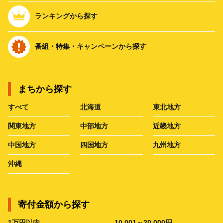
ランキングから探す
番組・特集・キャンペーンから探す
まちから探す
すべて
北海道
東北地方
関東地方
中部地方
近畿地方
中国地方
四国地方
九州地方
沖縄
寄付金額から探す
1万円以内
10,001～20,000円