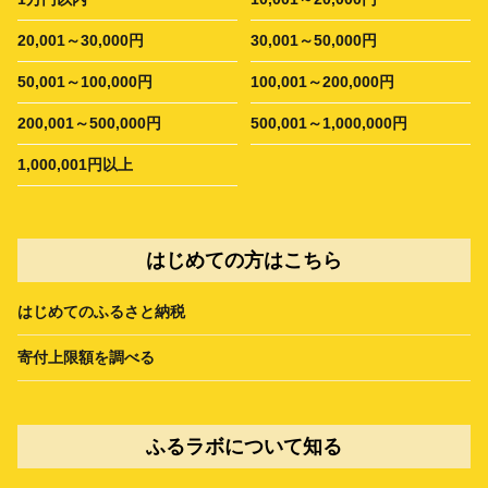
20,001～30,000円
30,001～50,000円
50,001～100,000円
100,001～200,000円
200,001～500,000円
500,001～1,000,000円
1,000,001円以上
はじめての方はこちら
はじめてのふるさと納税
寄付上限額を調べる
ふるラボについて知る