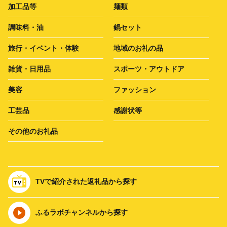
加工品等
麺類
調味料・油
鍋セット
旅行・イベント・体験
地域のお礼の品
雑貨・日用品
スポーツ・アウトドア
美容
ファッション
工芸品
感謝状等
その他のお礼品
TVで紹介された返礼品から探す
ふるラボチャンネルから探す