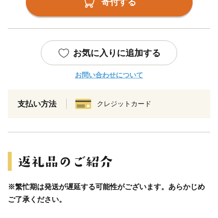
寄付する
お気に入りに追加する
お問い合わせについて
支払い方法
クレジットカード
※繁忙期は発送が遅延する可能性がございます。あらかじめ
ご了承ください。