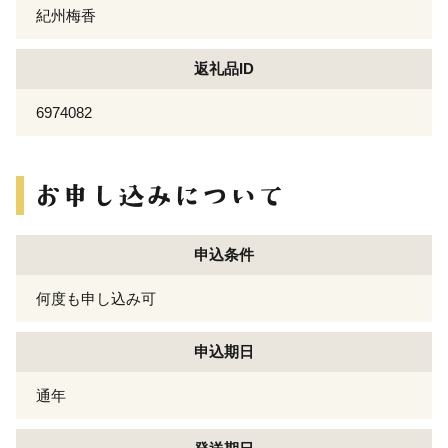
紀州梅香
返礼品ID
6974082
申込条件
何度も申し込み可
申込期日
通年