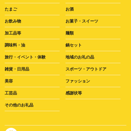
たまご
お酒
お飲み物
お菓子・スイーツ
加工品等
麺類
調味料・油
鍋セット
旅行・イベント・体験
地域のお礼の品
雑貨・日用品
スポーツ・アウトドア
美容
ファッション
工芸品
感謝状等
その他のお礼品