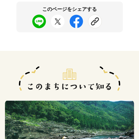
このページをシェアする