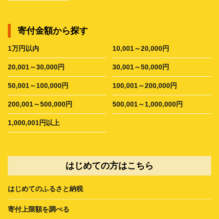
寄付金額から探す
1万円以内
10,001～20,000円
20,001～30,000円
30,001～50,000円
50,001～100,000円
100,001～200,000円
200,001～500,000円
500,001～1,000,000円
1,000,001円以上
はじめての方はこちら
はじめてのふるさと納税
寄付上限額を調べる