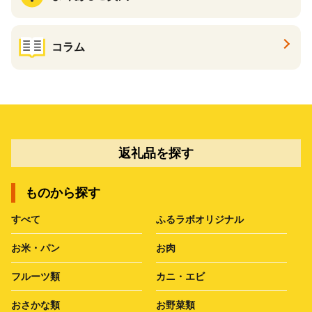
コラム
返礼品を探す
ものから探す
すべて
ふるラボオリジナル
お米・パン
お肉
フルーツ類
カニ・エビ
おさかな類
お野菜類