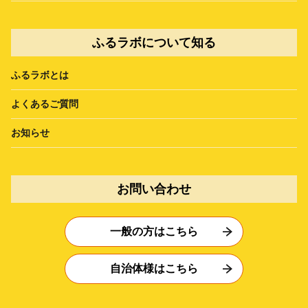
ふるラボについて知る
ふるラボとは
よくあるご質問
お知らせ
お問い合わせ
一般の方はこちら
自治体様はこちら