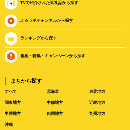
TVで紹介された返礼品から探す
ふるラボチャンネルから探す
ランキングから探す
番組・特集・キャンペーンから探す
まちから探す
すべて
北海道
東北地方
関東地方
中部地方
近畿地方
中国地方
四国地方
九州地方
沖縄