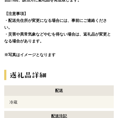
【注意事項】
・配送先住所が変更になる場合には、事前にご連絡くださ
い。
・災害や異常気象などやむを得ない場合は、返礼品が変更と
なる場合があります。
※写真はイメージとなります
配送
冷蔵
配送注記