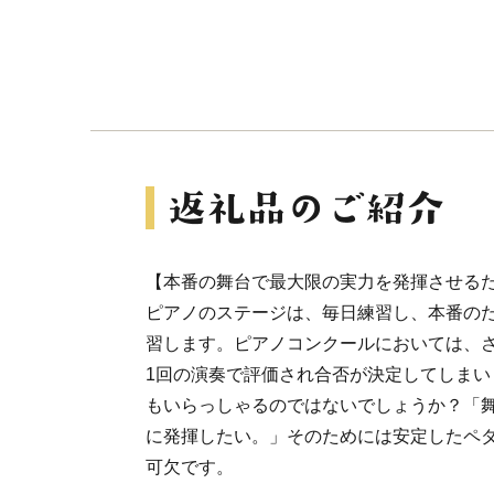
【本番の舞台で最大限の実力を発揮させる
ピアノのステージは、毎日練習し、本番のた
習します。ピアノコンクールにおいては、
1回の演奏で評価され合否が決定してしまい
もいらっしゃるのではないでしょうか？「
に発揮したい。」そのためには安定したペ
可欠です。