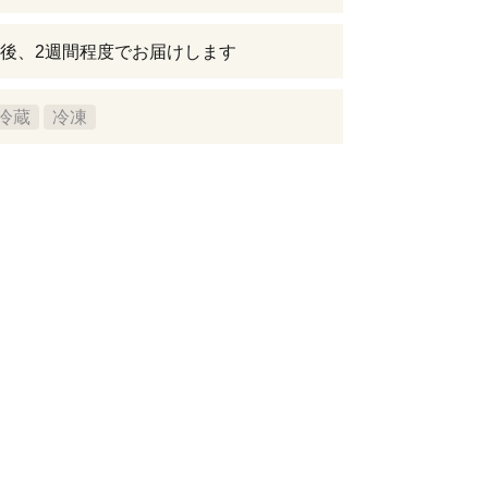
後、2週間程度でお届けします
冷蔵
冷凍