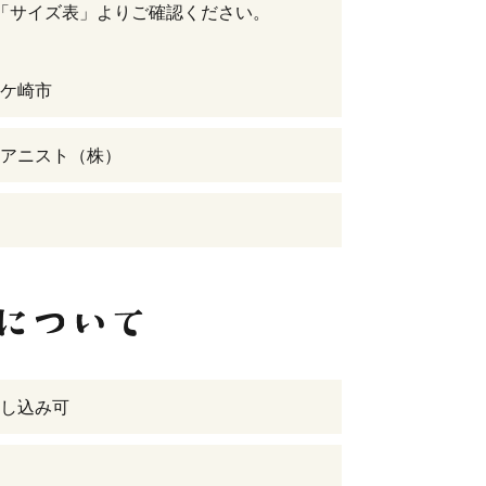
「サイズ表」よりご確認ください。
ケ崎市
アニスト（株）
し込み可