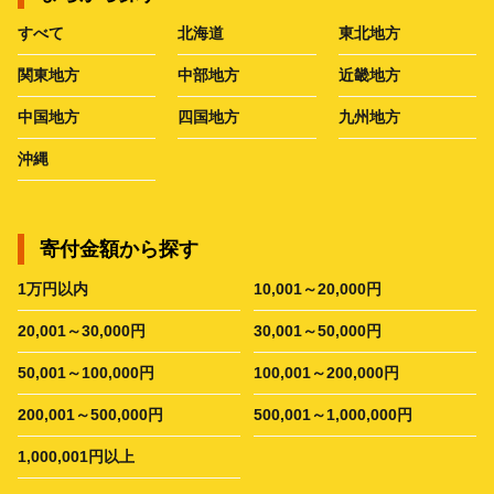
すべて
北海道
東北地方
関東地方
中部地方
近畿地方
中国地方
四国地方
九州地方
沖縄
寄付金額から探す
1万円以内
10,001～20,000円
20,001～30,000円
30,001～50,000円
50,001～100,000円
100,001～200,000円
200,001～500,000円
500,001～1,000,000円
1,000,001円以上