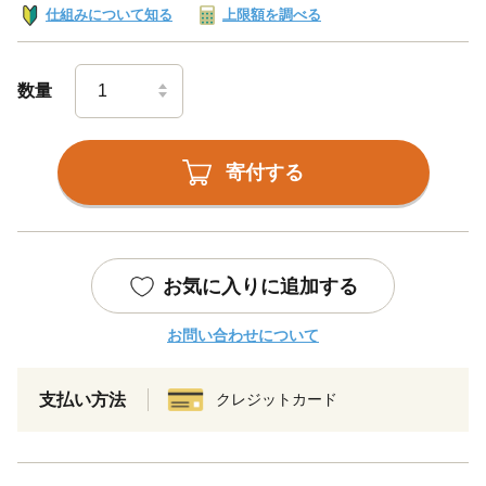
仕組みについて知る
上限額を調べる
数量
寄付する
お気に入りに追加する
お問い合わせについて
支払い方法
クレジットカード