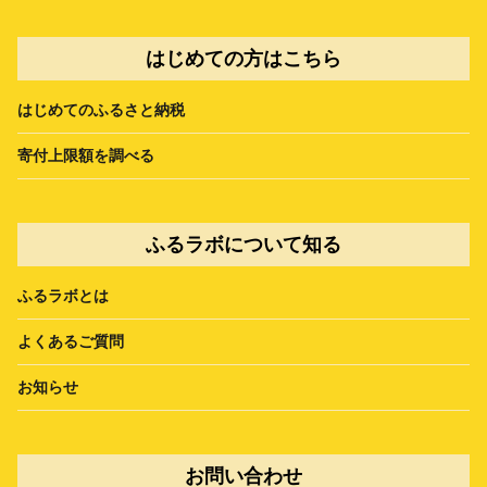
はじめての方はこちら
はじめてのふるさと納税
寄付上限額を調べる
ふるラボについて知る
ふるラボとは
よくあるご質問
お知らせ
お問い合わせ