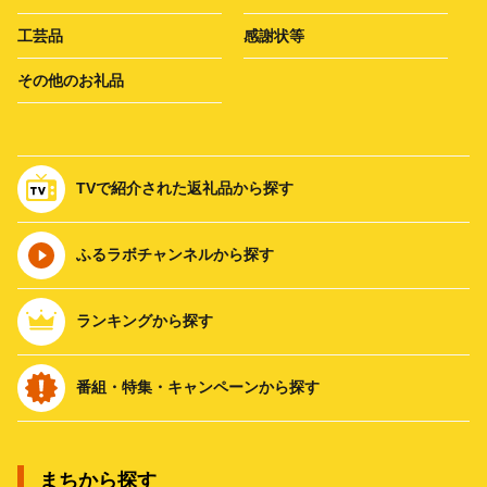
工芸品
感謝状等
その他のお礼品
TVで紹介された返礼品から探す
ふるラボチャンネルから探す
ランキングから探す
番組・特集・キャンペーンから探す
まちから探す