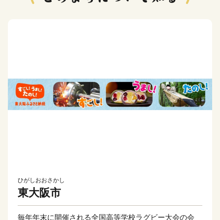
ひがしおおさかし
東大阪市
毎年年末に開催される全国高等学校ラグビー大会の会