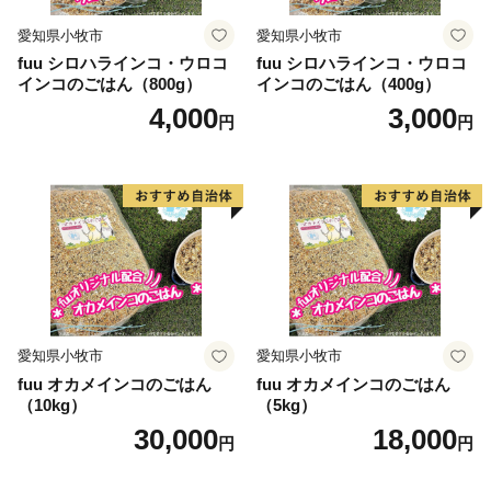
愛知県小牧市
愛知県小牧市
fuu シロハラインコ・ウロコ
fuu シロハラインコ・ウロコ
インコのごはん（800g）
インコのごはん（400g）
4,000
3,000
円
円
愛知県小牧市
愛知県小牧市
fuu オカメインコのごはん
fuu オカメインコのごはん
（10kg）
（5kg）
30,000
18,000
円
円