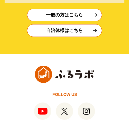
一般の方はこちら
自治体様はこちら
FOLLOW US