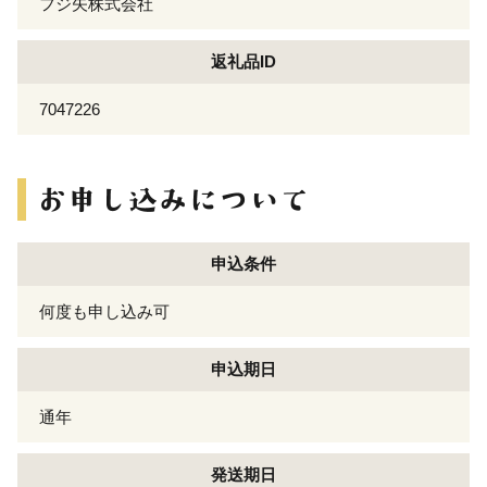
フジ矢株式会社
返礼品ID
7047226
申込条件
何度も申し込み可
申込期日
通年
発送期日