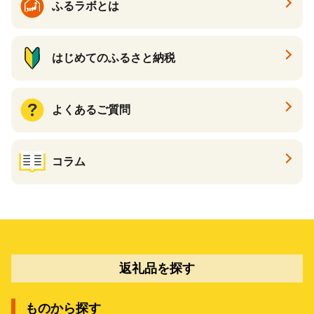
ふるラボとは
はじめてのふるさと納税
よくあるご質問
コラム
返礼品を探す
ものから探す