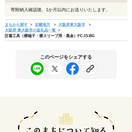
寄附納入確認後、1か月以内にお送りいたします。
まちから探す
近畿地方
大阪府東大阪市
大阪府 東大阪市の返礼品一覧
圧着工具（裸端子・裸スリーブ用・黒金）FC-15-BG
このページをシェアする