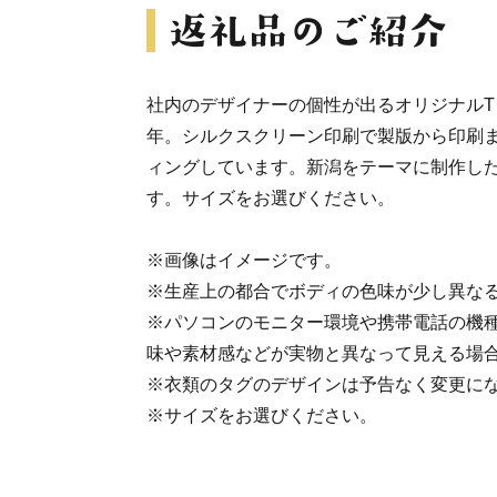
社内のデザイナーの個性が出るオリジナルT
年。シルクスクリーン印刷で製版から印刷ま
ィングしています。新潟をテーマに制作し
す。サイズをお選びください。
※画像はイメージです。
※生産上の都合でボディの色味が少し異な
※パソコンのモニター環境や携帯電話の機
味や素材感などが実物と異なって見える場
※衣類のタグのデザインは予告なく変更に
※サイズをお選びください。