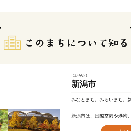
にいがたし
新潟市
みなとまち。みらいまち。
新潟市は、国際空港や港湾
交通拠点であると同時に、