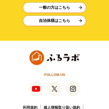
一般の方はこちら
自治体様はこちら
FOLLOW US
利用規約
個人情報取り扱い規約