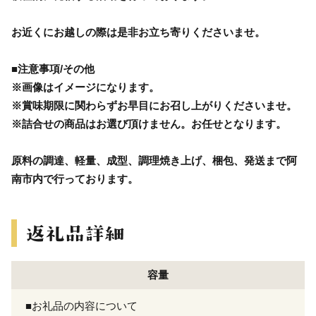
お近くにお越しの際は是非お立ち寄りくださいませ。
■注意事項/その他
※画像はイメージになります。
※賞味期限に関わらずお早目にお召し上がりくださいませ。
※詰合せの商品はお選び頂けません。お任せとなります。
原料の調達、軽量、成型、調理焼き上げ、梱包、発送まで阿
南市内で行っております。
容量
■お礼品の内容について