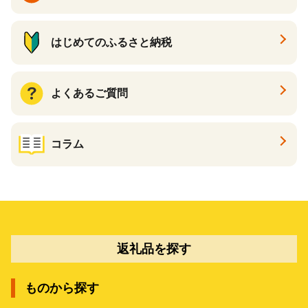
はじめてのふるさと納税
よくあるご質問
コラム
返礼品を探す
ものから探す