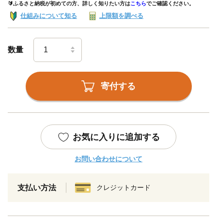
🔰ふるさと納税が初めての方、詳しく知りたい方は
こちら
でご確認ください。
仕組みについて知る
上限額を調べる
数量
寄付する
お気に入りに追加する
お問い合わせについて
支払い方法
クレジットカード