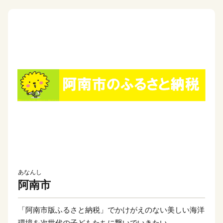
あなんし
阿南市
「阿南市版ふるさと納税」でかけがえのない美しい海洋
環境を次世代の子どもたちに繋いでいきたい…。