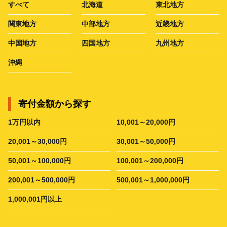
すべて
北海道
東北地方
関東地方
中部地方
近畿地方
中国地方
四国地方
九州地方
沖縄
寄付金額から探す
1万円以内
10,001～20,000円
20,001～30,000円
30,001～50,000円
50,001～100,000円
100,001～200,000円
200,001～500,000円
500,001～1,000,000円
1,000,001円以上