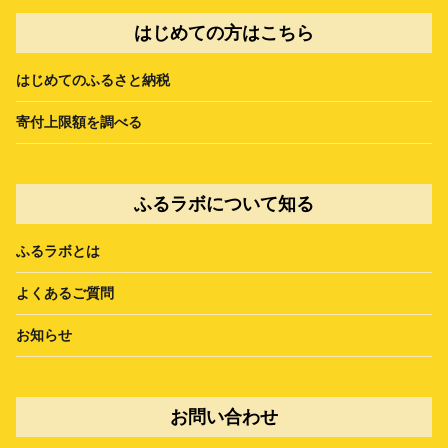
はじめての方はこちら
はじめてのふるさと納税
寄付上限額を調べる
ふるラボについて知る
ふるラボとは
よくあるご質問
お知らせ
お問い合わせ