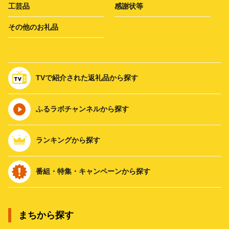
工芸品
感謝状等
その他のお礼品
TVで紹介された返礼品から探す
ふるラボチャンネルから探す
ランキングから探す
番組・特集・キャンペーンから探す
まちから探す