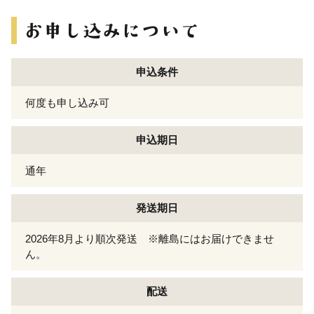
申込条件
何度も申し込み可
申込期日
通年
発送期日
2026年8月より順次発送 ※離島にはお届けできませ
ん。
配送