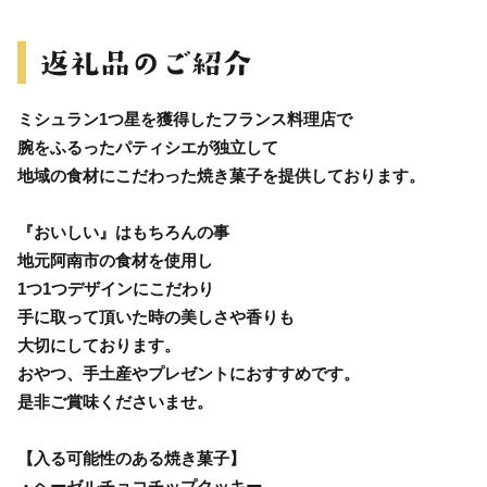
ミシュラン1つ星を獲得したフランス料理店で
腕をふるったパティシエが独立して
地域の食材にこだわった焼き菓子を提供しております。
『おいしい』はもちろんの事
地元阿南市の食材を使用し
1つ1つデザインにこだわり
手に取って頂いた時の美しさや香りも
大切にしております。
おやつ、手土産やプレゼントにおすすめです。
是非ご賞味くださいませ。
【入る可能性のある焼き菓子】
・ヘーゼルチョコチップクッキー