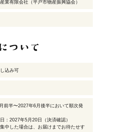
産業有限会社（平戸市物産振興協会）
し込み可
年6月前半〜2027年6月後半において順次発
日：2027年5月20日（決済確認）
集中した場合は、お届けまでお待たせす