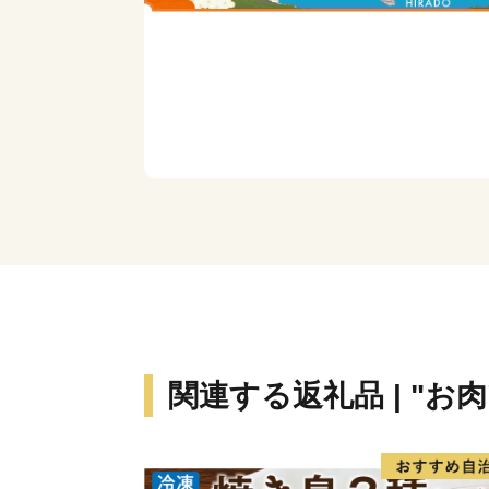
関連する返礼品 | "お肉