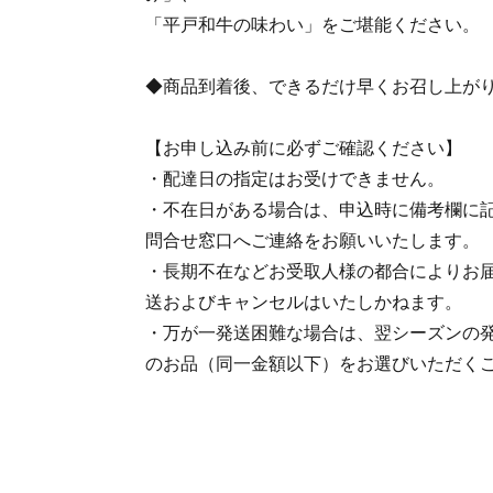
「平戸和牛の味わい」をご堪能ください。
◆商品到着後、できるだけ早くお召し上が
【お申し込み前に必ずご確認ください】
・配達日の指定はお受けできません。
・不在日がある場合は、申込時に備考欄に記
問合せ窓口へご連絡をお願いいたします。
・長期不在などお受取人様の都合によりお
送およびキャンセルはいたしかねます。
・万が一発送困難な場合は、翌シーズンの
のお品（同一金額以下）をお選びいただく