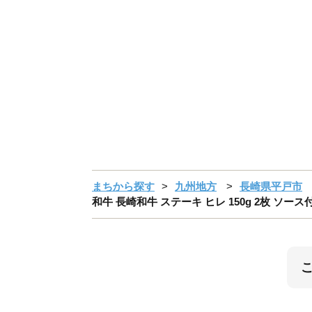
まちから探す
九州地方
長崎県平戸市
和牛 長崎和牛 ステーキ ヒレ 150g 2枚 ソース付