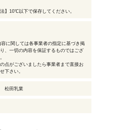
法】10℃以下で保存してください。
内容に関しては各事業者の指定に基づき掲
り、一切の内容を保証するものではござ
。
の点がございましたら事業者まで直接お
せ下さい。
 松田乳業