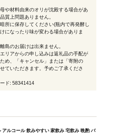
母や材料由来のオリが沈殿する場合があ
品質上問題ありません。
暗所に保存してください(瓶内で再発酵し
けになったり味が変わる場合がありま
離島のお届けは出来ません。
エリアからの申し込みは返礼品の手配が
ため、「キャンセル」または「寄附の
せていただきます。予めご了承くださ
ド: 58341414
ビール アルコール 飲みやすい 家飲み 宅飲み 晩酌 バ