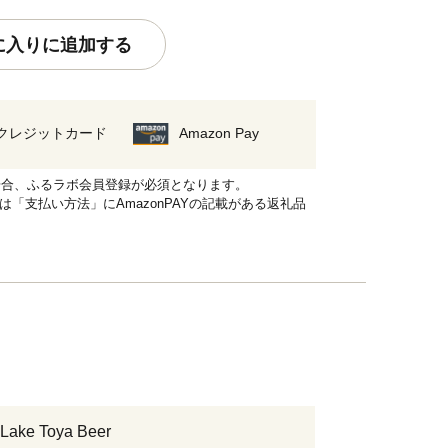
に入りに追加する
クレジットカード
Amazon Pay
れる場合、ふるラボ会員登録が必須となります。
品は「支払い方法」にAmazonPAYの記載がある返礼品
ke Toya Beer