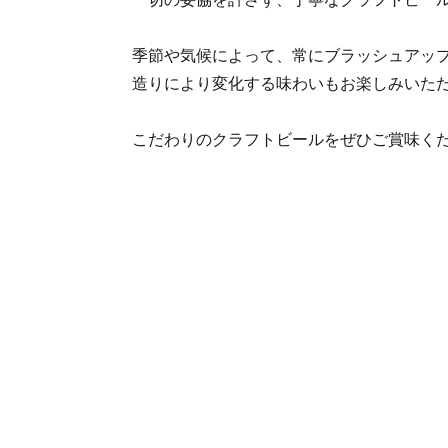
季節や気候によって、常にブラッシュアッ
造りにより変化する味わいもお楽しみいた
こだわりのクラフトビールをぜひご賞味く