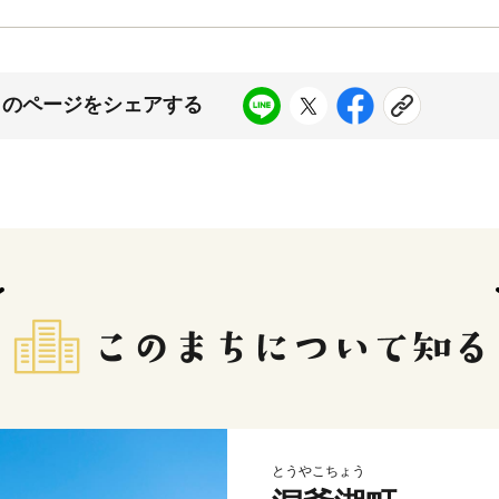
このページをシェアする
とうやこちょう