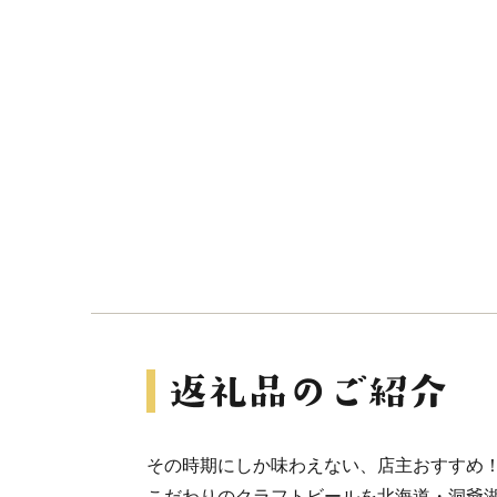
その時期にしか味わえない、店主おすすめ
こだわりのクラフトビールを北海道・洞爺