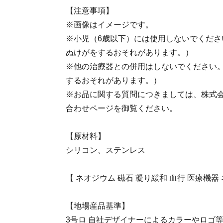
【注意事項】
※画像はイメージです。
※小児（6歳以下）には使用しないでくださ
ぬけがをするおそれがあります。）
※他の治療器との併用はしないでください
するおそれがあります。）
※お品に関する質問につきましては、株式会社
合わせページを御覧ください。
【原材料】
シリコン、ステンレス
【 ネオジウム 磁石 凝り緩和 血行 医療機器
【地場産品基準】
3号ロ 自社デザイナーによるカラーやロゴ