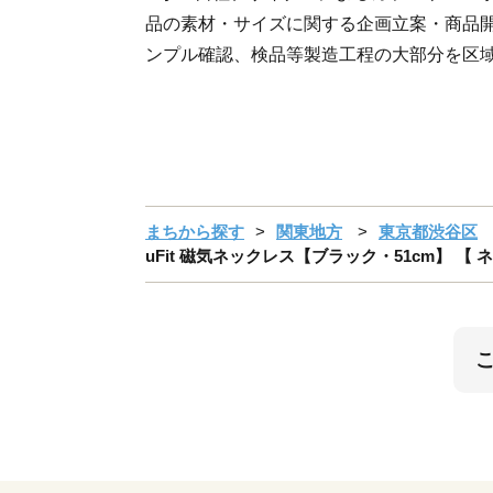
品の素材・サイズに関する企画立案・商品
ンプル確認、検品等製造工程の大部分を区
まちから探す
関東地方
東京都渋谷区
uFit 磁気ネックレス【ブラック・51cm】 【 