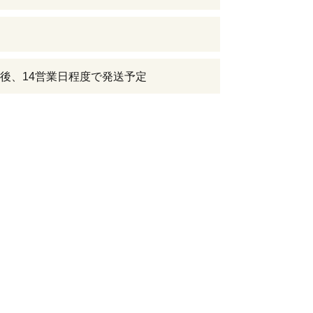
後、14営業日程度で発送予定