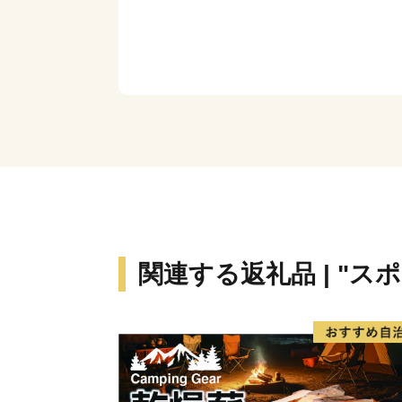
関連する返礼品 | "ス