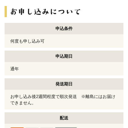
申込条件
何度も申し込み可
申込期日
通年
発送期日
お申し込み後2週間程度で順次発送 ※離島にはお届け
できません。
配送