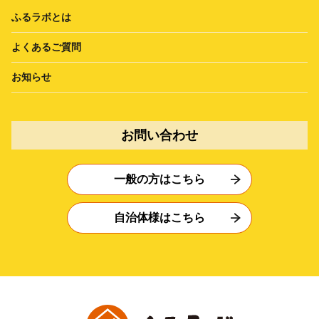
ふるラボとは
よくあるご質問
お知らせ
お問い合わせ
一般の方はこちら
自治体様はこちら