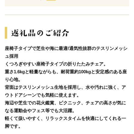
座椅子タイプで芝生や海に最適!通気性抜群のテスリンメッシ
ュ採用
くつろぎやすい座椅子タイプの折りたたみチェア。
重さ1.6kgと軽量ながらも、耐荷重約100kgと安定感のある座
り心地。
背面はテスリンメッシュ生地を採用し、水や汚れに強く、ア
ウトドアシーンでも気軽に使えます。
海辺や芝生での花火鑑賞、ピクニック、チェアの高さが気に
なる運動会やフェス等でも大活躍。
軽くて扱いやすく、リラックスタイムを快適にしてくれる一
脚です。