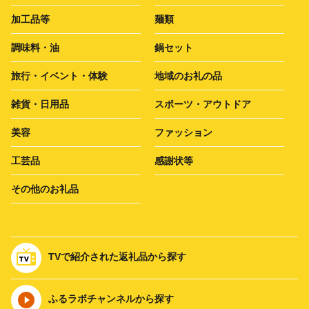
加工品等
麺類
調味料・油
鍋セット
旅行・イベント・体験
地域のお礼の品
雑貨・日用品
スポーツ・アウトドア
美容
ファッション
工芸品
感謝状等
その他のお礼品
TVで紹介された返礼品から探す
ふるラボチャンネルから探す