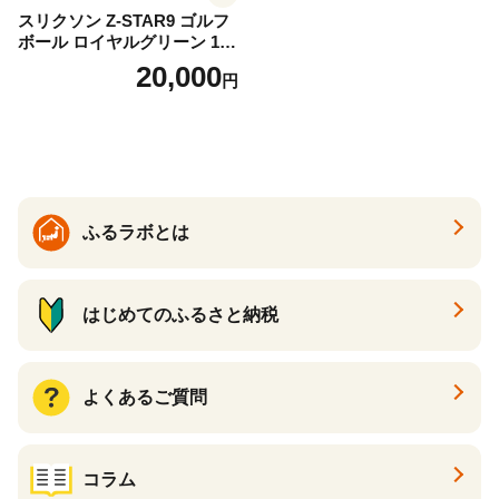
スリクソン Z-STAR9 ゴルフ
ボール ロイヤルグリーン 1ダ
ース 12球 兵庫県丹波市 ふる
20,000
円
さと納税
ふるラボとは
はじめてのふるさと納税
よくあるご質問
コラム