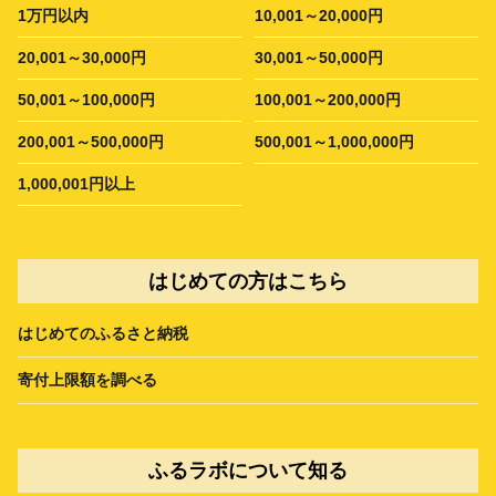
1万円以内
10,001～20,000円
20,001～30,000円
30,001～50,000円
50,001～100,000円
100,001～200,000円
200,001～500,000円
500,001～1,000,000円
1,000,001円以上
はじめての方はこちら
はじめてのふるさと納税
寄付上限額を調べる
ふるラボについて知る