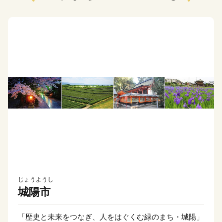
じょうようし
城陽市
「歴史と未来をつなぎ、人をはぐくむ緑のまち・城陽」