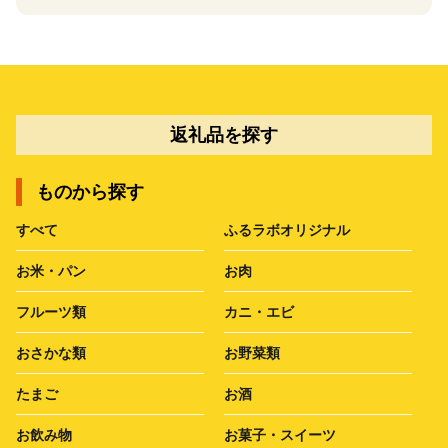
返礼品を探す
ものから探す
すべて
ふるラボオリジナル
お米・パン
お肉
フルーツ類
カニ・エビ
おさかな類
お野菜類
たまご
お酒
お飲み物
お菓子・スイーツ