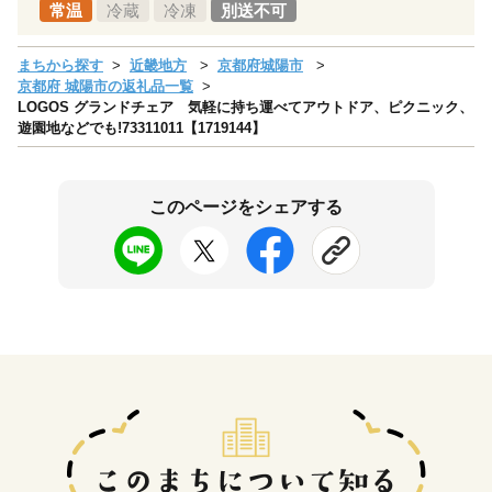
常温
冷蔵
冷凍
別送不可
まちから探す
近畿地方
京都府城陽市
京都府 城陽市の返礼品一覧
LOGOS グランドチェア 気軽に持ち運べてアウトドア、ピクニック、
遊園地などでも!73311011【1719144】
このページをシェアする