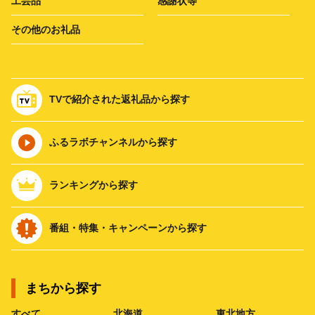
工芸品
感謝状等
その他のお礼品
TVで紹介された返礼品から探す
ふるラボチャンネルから探す
ランキングから探す
番組・特集・キャンペーンから探す
まちから探す
すべて
北海道
東北地方