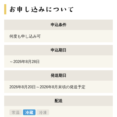
申込条件
何度も申し込み可
申込期日
～2026年8月28日
発送期日
2026年8月20日～2026年8月末頃の発送予定
配送
常温
冷蔵
冷凍