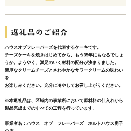
ハウスオブフレーバーズを代表するケーキです。
チーズケーキを焼きはじめてから、もう35年にもなるでしょ
うか。ようやく、満足のいく材料の配分が決まりました。
濃厚なクリームチーズとさわやかなサワークリームの味わい
を
お楽しみください。充分に冷やしてお召し上がりください。
※本返礼品は、区域内の事業所において原材料の仕入れから
製品完成までのすべての工程を行っています。
事業者名：ハウス オブ フレーバーズ ホルトハウス房子
の店