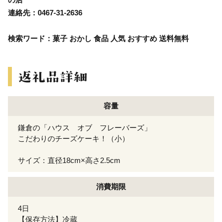
連絡先：0467-31-2636
検索ワード：菓子 おかし 食品 人気 おすすめ 送料無料
容量
鎌倉の「ハウス オブ フレーバーズ」
こだわりのチーズケーキ！（小）
サイズ：直径18cm×高さ2.5cm
消費期限
4日
【保存方法】冷蔵