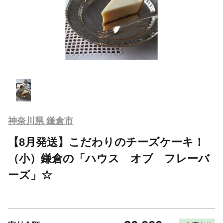
神奈川県 鎌倉市
【8月発送】こだわりのチーズケーキ！
（小）鎌倉の「ハウス オブ フレーバ
ーズ」☆