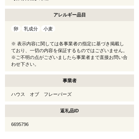
アレルギー
品目
卵
乳成分
小麦
※ 表示内容に関しては各事業者の指定に基づき掲載し
ており、一切の内容を保証するものではございません。
※ご不明の点がございましたら事業者まで直接お問い合
わせ下さい。
事業者
ハウス オブ フレーバーズ
返礼品ID
6695796