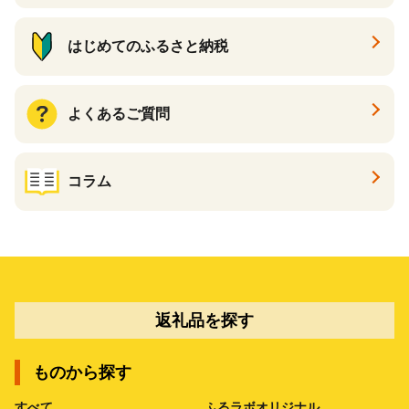
はじめてのふるさと納税
よくあるご質問
コラム
返礼品を探す
ものから探す
すべて
ふるラボオリジナル