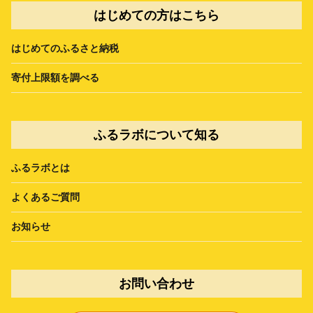
はじめての方はこちら
はじめてのふるさと納税
寄付上限額を調べる
ふるラボについて知る
ふるラボとは
よくあるご質問
お知らせ
お問い合わせ