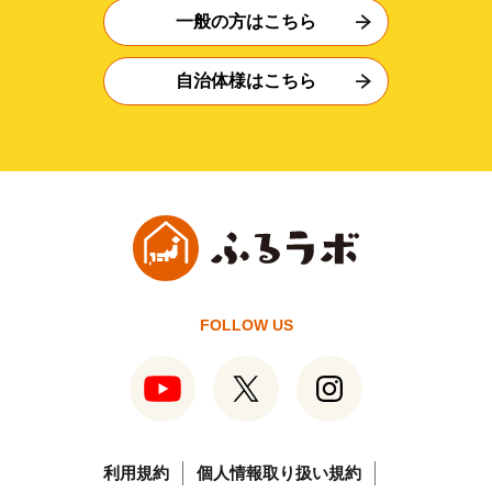
一般の方はこちら
自治体様はこちら
FOLLOW US
利用規約
個人情報取り扱い規約