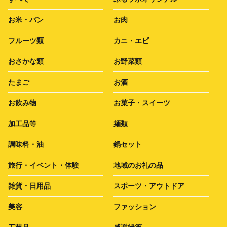
お米・パン
お肉
フルーツ類
カニ・エビ
おさかな類
お野菜類
たまご
お酒
お飲み物
お菓子・スイーツ
加工品等
麺類
調味料・油
鍋セット
旅行・イベント・体験
地域のお礼の品
雑貨・日用品
スポーツ・アウトドア
美容
ファッション