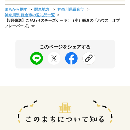
まちから探す
関東地方
神奈川県鎌倉市
神奈川県 鎌倉市の返礼品一覧
【8月発送】こだわりのチーズケーキ！（小）鎌倉の「ハウス オブ
フレーバーズ」☆
このページをシェアする