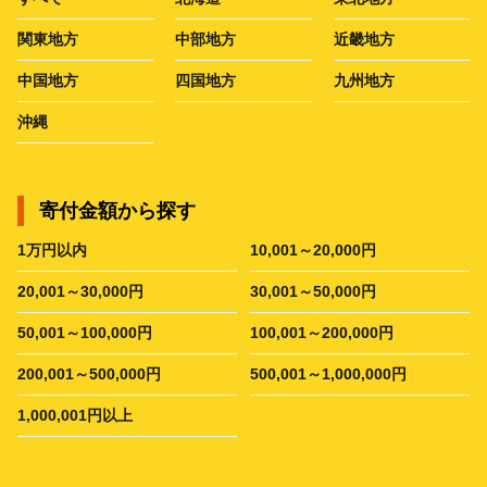
関東地方
中部地方
近畿地方
中国地方
四国地方
九州地方
沖縄
寄付金額から探す
1万円以内
10,001～20,000円
20,001～30,000円
30,001～50,000円
50,001～100,000円
100,001～200,000円
200,001～500,000円
500,001～1,000,000円
1,000,001円以上