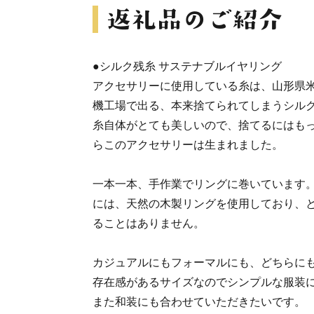
●シルク残糸 サステナブルイヤリング
アクセサリーに使用している糸は、山形県
機工場で出る、本来捨てられてしまうシル
糸自体がとても美しいので、捨てるにはも
らこのアクセサリーは生まれました。
一本一本、手作業でリングに巻いています
には、天然の木製リングを使用しており、
ることはありません。
カジュアルにもフォーマルにも、どちらに
存在感があるサイズなのでシンプルな服装
また和装にも合わせていただきたいです。