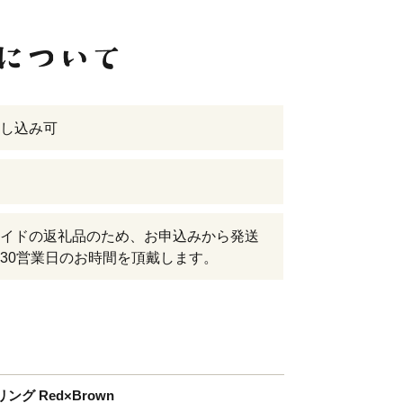
し込み可
イドの返礼品のため、お申込みから発送
30営業日のお時間を頂戴します。
 Red×Brown