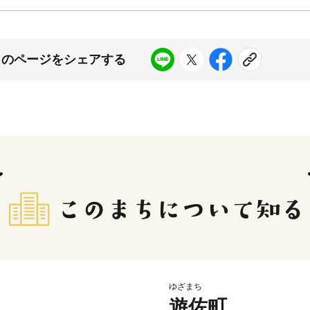
このページをシェアする
ゆざまち
遊佐町