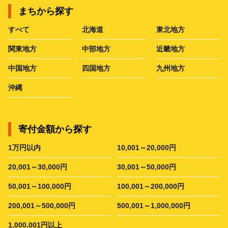
まちから探す
すべて
北海道
東北地方
関東地方
中部地方
近畿地方
中国地方
四国地方
九州地方
沖縄
寄付金額から探す
1万円以内
10,001～20,000円
20,001～30,000円
30,001～50,000円
50,001～100,000円
100,001～200,000円
200,001～500,000円
500,001～1,000,000円
1,000,001円以上