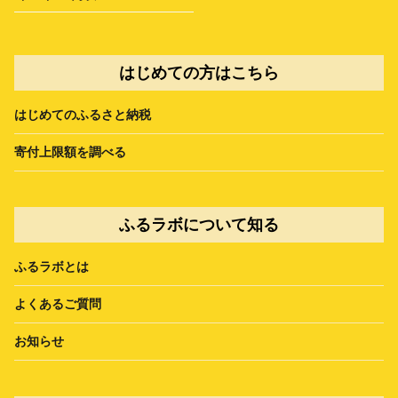
はじめての方はこちら
はじめてのふるさと納税
寄付上限額を調べる
ふるラボについて知る
ふるラボとは
よくあるご質問
お知らせ