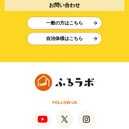
お問い合わせ
一般の方はこちら
自治体様はこちら
FOLLOW US